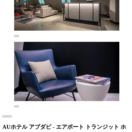
AUホテル アブダビ - エアポート トランジット ホ