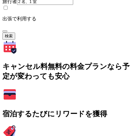
旅行者
出張で利用する
検索
キャンセル料無料の料金プランなら予
定が変わっても安心
宿泊するたびにリワードを獲得