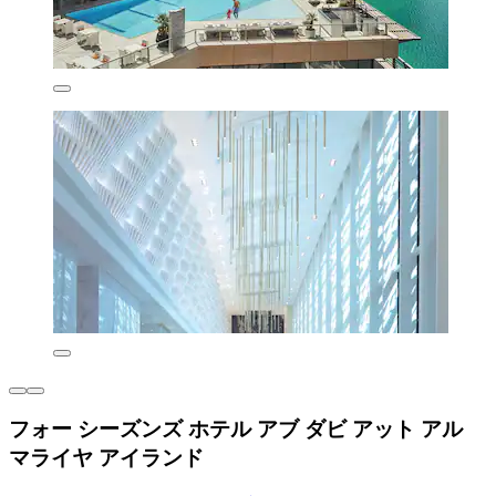
フォー シーズンズ ホテル アブ ダビ アット アル
マライヤ アイランド