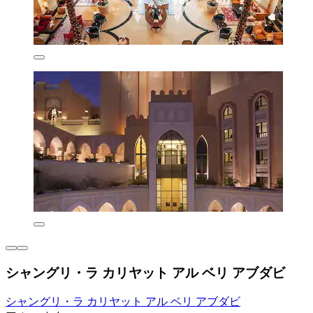
シャングリ・ラ カリヤット アル ベリ アブダビ
シャングリ・ラ カリヤット アル ベリ アブダビ