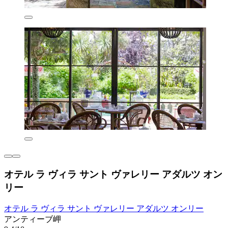
オテル ラ ヴィラ サント ヴァレリー アダルツ オン
リー
オテル ラ ヴィラ サント ヴァレリー アダルツ オンリー
アンティーブ岬