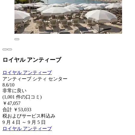
ロイヤル アンティーブ
ロイヤル アンティーブ
アンティーブ シティ センター
8.6/10
非常に良い
(1,001 件の口コミ)
￥47,057
合計 ￥53,033
税およびサービス料込み
9 月 4 日 ～ 9 月 5 日
ロイヤル アンティーブ