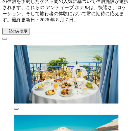
の宿泊を予約したゲスト間の人気に基づいて宿泊施設が選択
されます。これらの アンティーブ ホテルは、快適さ、ロケ
ーション、そして旅行者の体験において常に期待に応えま
す。最終更新日：
2026 年 8 月 7 日
。
一部のみ表示