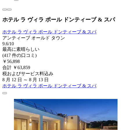
ホテル ラ ヴィラ ポール ドンティーブ & スパ
ホテル ラ ヴィラ ポール ドンティーブ & スパ
アンティーブ オールド タウン
9.6/10
最高に素晴らしい
(417 件の口コミ)
￥56,898
合計 ￥63,859
税およびサービス料込み
8 月 12 日 ～ 8 月 13 日
ホテル ラ ヴィラ ポール ドンティーブ & スパ