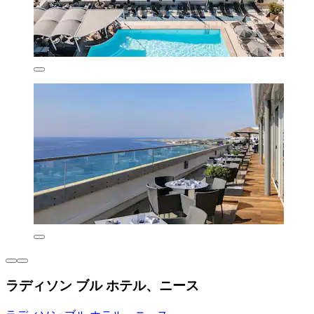
ラディソン ブル ホテル、ニース