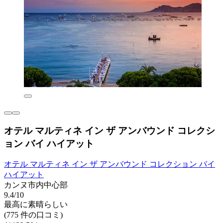
オテル マルティネ イン ザ アンバウンド コレクシ
ョン バイ ハイアット
オテル マルティネ イン ザ アンバウンド コレクション バイ
ハイアット
カンヌ市内中心部
9.4/10
最高に素晴らしい
(775 件の口コミ)