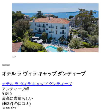
オテル ラ ヴィラ キャップ ダンティーブ
オテル ラ ヴィラ キャップ ダンティーブ
アンティーブ岬
9.6/10
最高に素晴らしい
(462 件の口コミ)
￥55,573