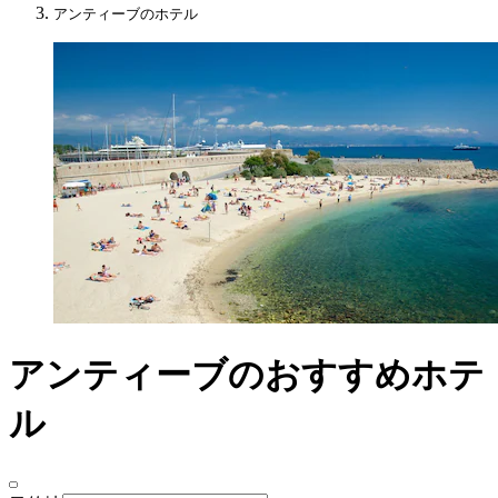
アンティーブのホテル
アンティーブのおすすめホテ
ル