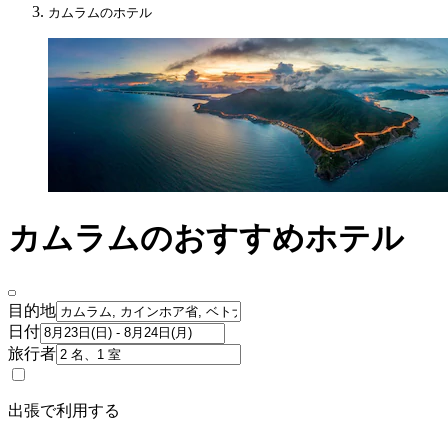
カムラムのホテル
カムラムのおすすめホテル
目的地
日付
旅行者
出張で利用する