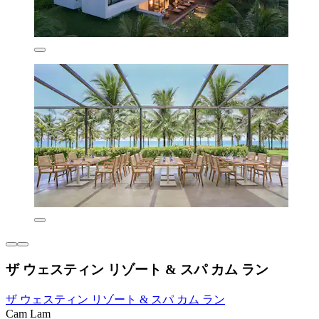
ザ ウェスティン リゾート & スパ カム ラン
ザ ウェスティン リゾート & スパ カム ラン
Cam Lam