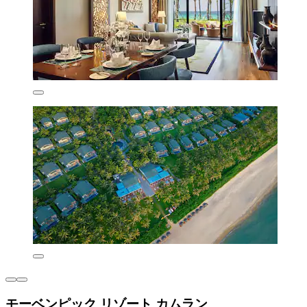
モーベンピック リゾート カムラン