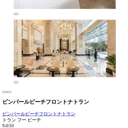
ビンパールビーチフロントナトラン
ビンパールビーチフロントナトラン
トラン フー ビーチ
9.0/10