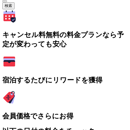
検索
キャンセル料無料の料金プランなら予
定が変わっても安心
宿泊するたびにリワードを獲得
会員価格でさらにお得