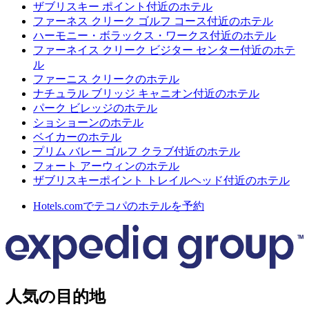
ザブリスキー ポイント付近のホテル
ファーネス クリーク ゴルフ コース付近のホテル
ハーモニー・ボラックス・ワークス付近のホテル
ファーネイス クリーク ビジター センター付近のホテ
ル
ファーニス クリークのホテル
ナチュラル ブリッジ キャニオン付近のホテル
パーク ビレッジのホテル
ショショーンのホテル
ベイカーのホテル
プリム バレー ゴルフ クラブ付近のホテル
フォート アーウィンのホテル
ザブリスキーポイント トレイルヘッド付近のホテル
Hotels.comでテコパのホテルを予約
人気の目的地