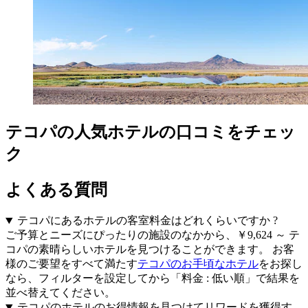
テコパの人気ホテルの口コミをチェッ
ク
よくある質問
テコパにあるホテルの客室料金はどれくらいですか ?
ご予算とニーズにぴったりの施設のなかから、￥9,624 ～ テ
コパの素晴らしいホテルを見つけることができます。 お客
様のご要望をすべて満たす
テコパのお手頃なホテル
をお探し
なら、フィルターを設定してから「料金 : 低い順」で結果を
並べ替えてください。
テコパのホテルのお得情報を見つけてリワードを獲得す