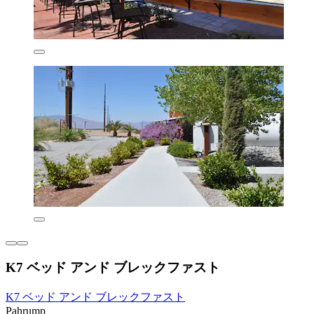
K7 ベッド アンド ブレックファスト
K7 ベッド アンド ブレックファスト
Pahrump