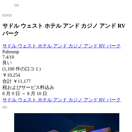
サドル ウェスト ホテル アンド カジノ アンド RV
パーク
サドル ウェスト ホテル アンド カジノ アンド RV パーク
Pahrump
7.4/10
良い
(1,100 件の口コミ)
￥10,254
合計 ￥11,177
税およびサービス料込み
8 月 9 日 ～ 8 月 10 日
サドル ウェスト ホテル アンド カジノ アンド RV パーク