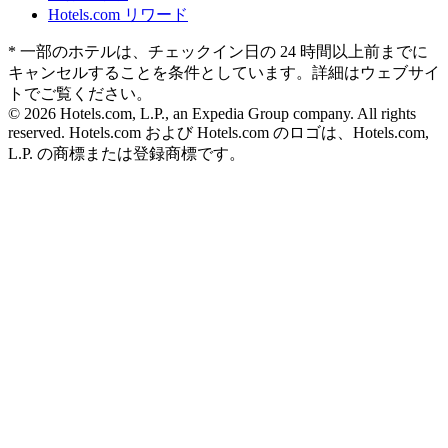
Hotels.com リワード
* 一部のホテルは、チェックイン日の 24 時間以上前までに
キャンセルすることを条件としています。詳細はウェブサイ
トでご覧ください。
© 2026 Hotels.com, L.P., an Expedia Group company. All rights
reserved. Hotels.com および Hotels.com のロゴは、Hotels.com,
L.P. の商標または登録商標です。