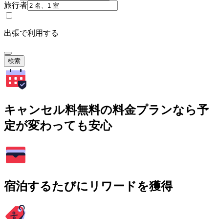
旅行者
出張で利用する
検索
キャンセル料無料の料金プランなら予
定が変わっても安心
宿泊するたびにリワードを獲得