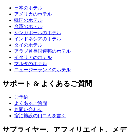
日本のホテル
アメリカのホテル
韓国のホテル
台湾のホテル
シンガポールのホテル
インドネシアのホテル
タイのホテル
アラブ首長国連邦のホテル
イタリアのホテル
マルタのホテル
ニュージーランドのホテル
サポート & よくあるご質問
ご予約
よくあるご質問
お問い合わせ
宿泊施設の口コミを書く
サプライヤー、アフィリエイト、メデ