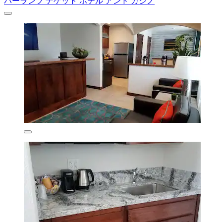
パーランプ ナゲット ホテル アンド カジノ