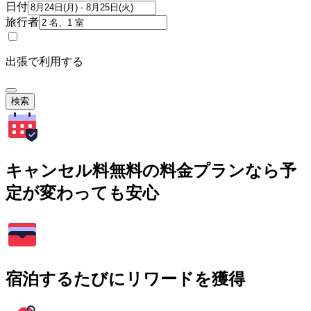
日付
旅行者
出張で利用する
検索
キャンセル料無料の料金プランなら予
定が変わっても安心
宿泊するたびにリワードを獲得