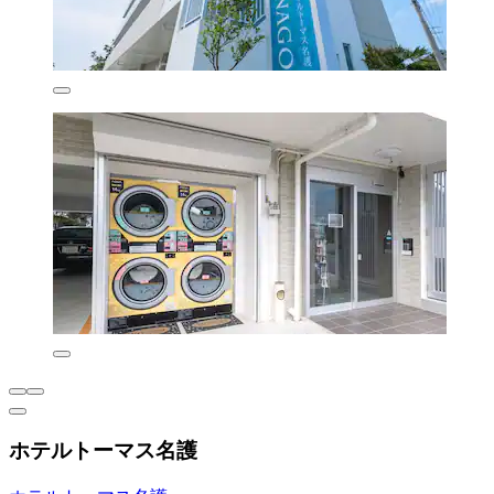
ホテルトーマス名護