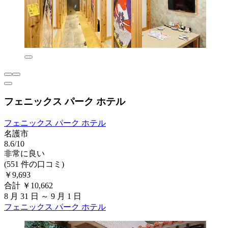
フェニックス パーク ホテル
フェニックス パーク ホテル
名護市
8.6/10
非常に良い
(551 件の口コミ)
￥9,693
合計 ￥10,662
8 月 31 日 ～ 9 月 1 日
フェニックス パーク ホテル