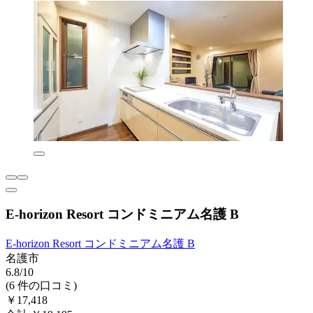
E-horizon Resort コンドミニアム名護 B
E-horizon Resort コンドミニアム名護 B
名護市
6.8/10
(6 件の口コミ)
￥17,418