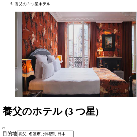
養父の 3 つ星ホテル
養父のホテル (3 つ星)
目的地