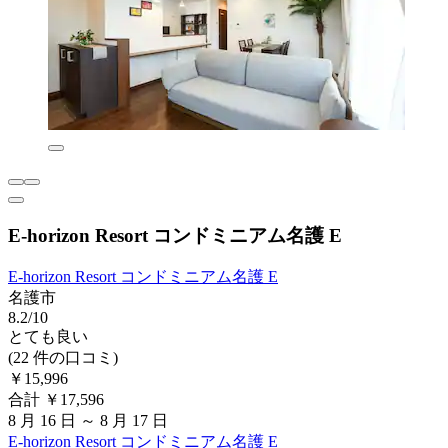
E-horizon Resort コンドミニアム名護 E
E-horizon Resort コンドミニアム名護 E
名護市
8.2/10
とても良い
(22 件の口コミ)
￥15,996
合計 ￥17,596
8 月 16 日 ～ 8 月 17 日
E-horizon Resort コンドミニアム名護 E