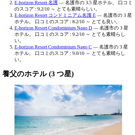
E-horizon Resort 名護
— 名護市の 3.5 星ホテル。 口コミ
のスコア : 9.2/10 ～ とても素晴らしい。
E-horizon Resort コンドミニアム名護 E
— 名護市の 3 星
ホテル。 口コミのスコア : 8.2/10 ～ とても良い。
E-horizon Resort Condominium Nago D
— 名護市の 3 星
ホテル。 口コミのスコア : 9.2/10 ～ とても素晴らし
い。
E-horizon Resort Condominium Nago C
— 名護市の 3 星
ホテル。 口コミのスコア : 9.0/10 ～ とても素晴らし
い。
養父のホテル (3 つ星)