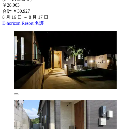
￥28,063
合計 ￥30,927
8 月 16 日 ～ 8 月 17 日
E-horizon Resort 名護