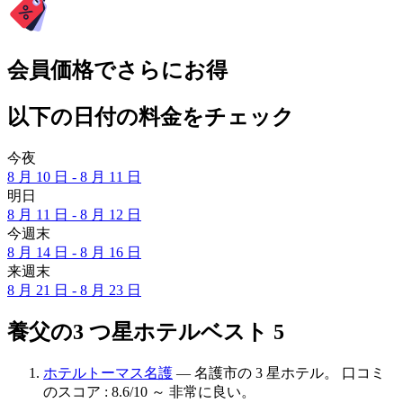
会員価格でさらにお得
以下の日付の料金をチェック
今夜
8 月 10 日 - 8 月 11 日
明日
8 月 11 日 - 8 月 12 日
今週末
8 月 14 日 - 8 月 16 日
来週末
8 月 21 日 - 8 月 23 日
養父の3 つ星ホテルベスト 5
ホテルトーマス名護
— 名護市の 3 星ホテル。 口コミ
のスコア : 8.6/10 ～ 非常に良い。