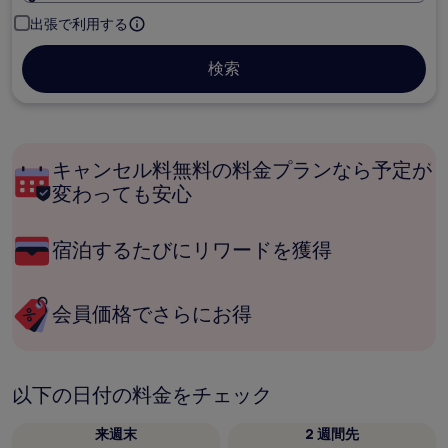
出張で利用する
検索
キャンセル料無料の料金プランなら予定が
変わっても安心
宿泊するたびにリワードを獲得
会員価格でさらにお得
以下の日付の料金をチェック
来週末
2 週間先