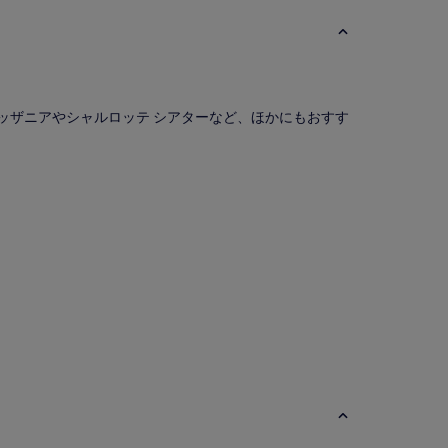
キッザニアやシャルロッテ シアターなど、ほかにもおすす