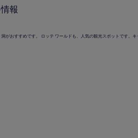
の情報
- 洞がおすすめです。 ロッテ ワールドも、人気の観光スポットです。