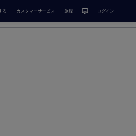
する
カスタマーサービス
旅程
ログイン