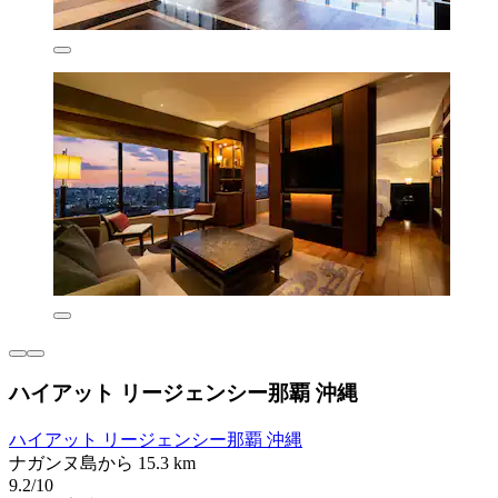
ハイアット リージェンシー那覇 沖縄
ハイアット リージェンシー那覇 沖縄
ナガンヌ島から 15.3 km
9.2/10