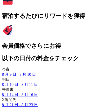
宿泊するたびにリワードを獲得
会員価格でさらにお得
以下の日付の料金をチェック
今夜
8 月 9 日 - 8 月 10 日
明日
8 月 10 日 - 8 月 11 日
来週末
8 月 14 日 - 8 月 16 日
2 週間先
8 月 21 日 - 8 月 23 日