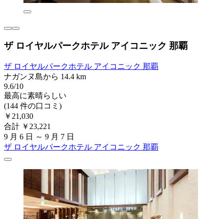
ザ ロイヤルパークホテル アイコニック 那覇
ザ ロイヤルパークホテル アイコニック 那覇
ナガンヌ島から 14.4 km
9.6/10
最高に素晴らしい
(144 件の口コミ)
￥21,030
合計 ￥23,221
9 月 6 日 ～ 9 月 7 日
ザ ロイヤルパークホテル アイコニック 那覇