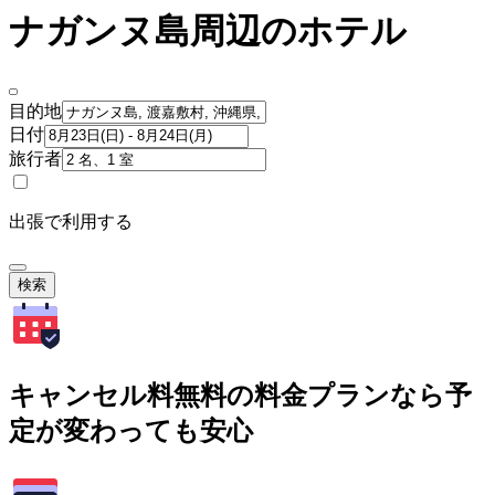
ナガンヌ島周辺のホテル
目的地
日付
旅行者
出張で利用する
検索
キャンセル料無料の料金プランなら予
定が変わっても安心