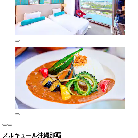
メルキュール沖縄那覇