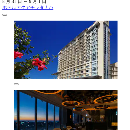
8 月 31 日 ～ 9 月 1 日
ホテルアクアチッタナハ