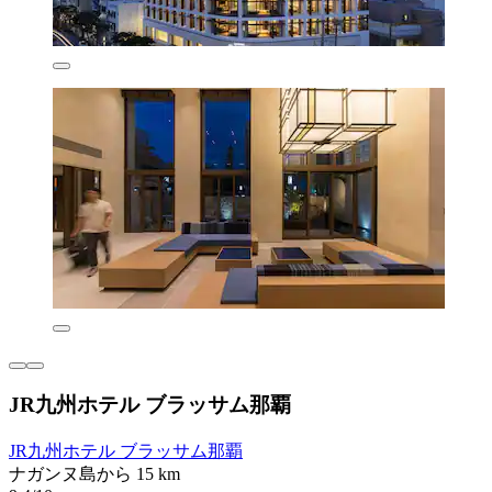
JR九州ホテル ブラッサム那覇
JR九州ホテル ブラッサム那覇
ナガンヌ島から 15 km