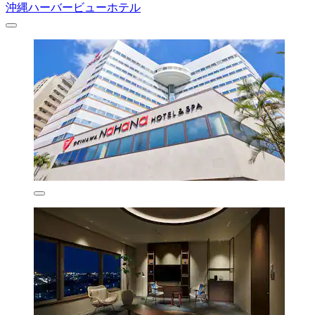
沖縄ハーバービューホテル