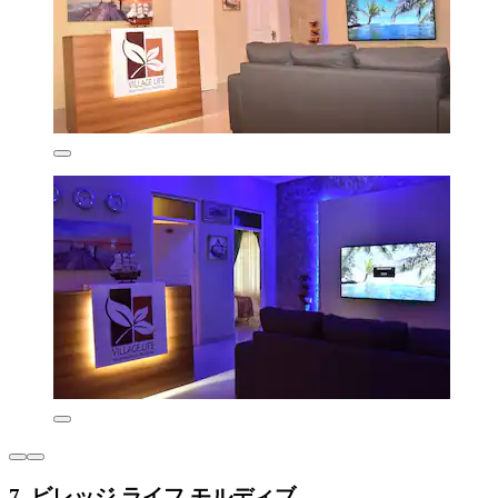
7. ビレッジ ライフ モルディブ