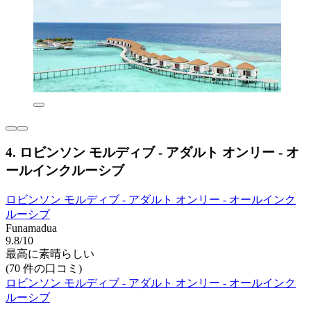
4. ロビンソン モルディブ - アダルト オンリー - オ
ールインクルーシブ
ロビンソン モルディブ - アダルト オンリー - オールインク
ルーシブ
Funamadua
9.8/10
最高に素晴らしい
(70 件の口コミ)
ロビンソン モルディブ - アダルト オンリー - オールインク
ルーシブ