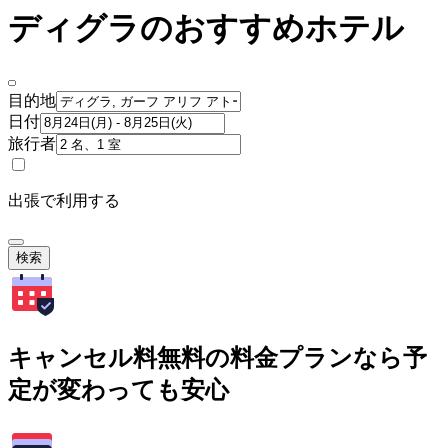
ディグラのおすすめホテル
目的地
日付
旅行者
出張で利用する
検索
キャンセル料無料の料金プランなら予
定が変わっても安心