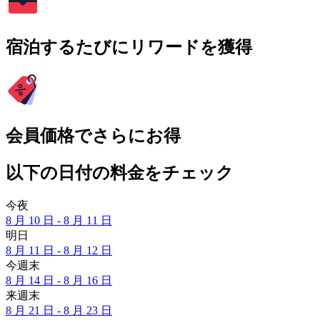
宿泊するたびにリワードを獲得
会員価格でさらにお得
以下の日付の料金をチェック
今夜
8 月 10 日 - 8 月 11 日
明日
8 月 11 日 - 8 月 12 日
今週末
8 月 14 日 - 8 月 16 日
来週末
8 月 21 日 - 8 月 23 日