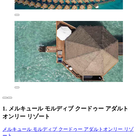
1. メルキュール モルディブ クードゥー アダルト
オンリー リゾート
メルキュール モルディブ クードゥー アダルトオンリー リゾ
ート