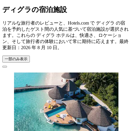
ディグラの宿泊施設
リアルな旅行者のレビューと、Hotels.com で ディグラ の宿
泊を予約したゲスト間の人気に基づいて宿泊施設が選択され
ます。これらの ディグラ ホテルは、快適さ、ロケーショ
ン、そして旅行者の体験において常に期待に応えます。最終
更新日：
2026 年 8 月 10 日
。
一部のみ表示