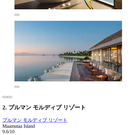
2. プルマン モルディブ リゾート
プルマン モルディブ リゾート
Maamutaa Island
9.6/10