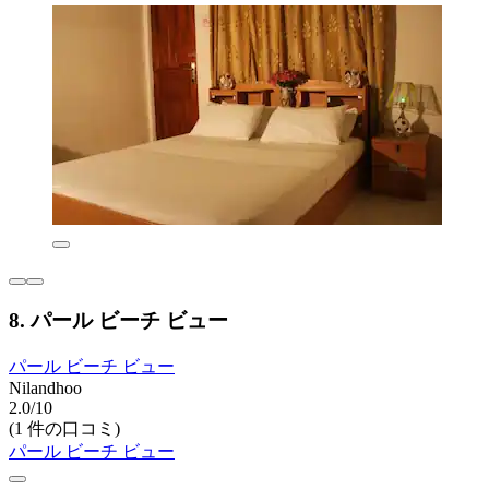
8. パール ビーチ ビュー
パール ビーチ ビュー
Nilandhoo
2.0/10
(1 件の口コミ)
パール ビーチ ビュー