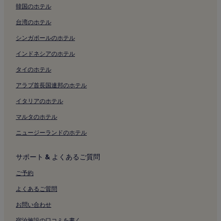
韓国のホテル
台湾のホテル
シンガポールのホテル
インドネシアのホテル
タイのホテル
アラブ首長国連邦のホテル
イタリアのホテル
マルタのホテル
ニュージーランドのホテル
サポート & よくあるご質問
ご予約
よくあるご質問
お問い合わせ
宿泊施設の口コミを書く