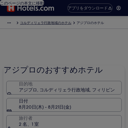
このページの本文に移動
アプリをダウンロード
コルディリェラ行政地域のホテル
アジプロのホテル
アジプロのおすすめホテル
目的地
アジプロ, コルディリェラ行政地域, フィリピン
日付
8月20日(木) - 8月21日(金)
旅行者
2 名、1 室