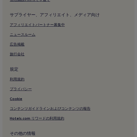
サプライヤー、アフィリエイト、メディア向け
アフィリエイトパートナー募集中
ニュースルーム
広告掲載
旅行会社
規定
利用規約
プライバシー
Cookie
コンテンツガイドラインおよびコンテンツの報告
Hotels.com リワードの利用規約
その他の情報