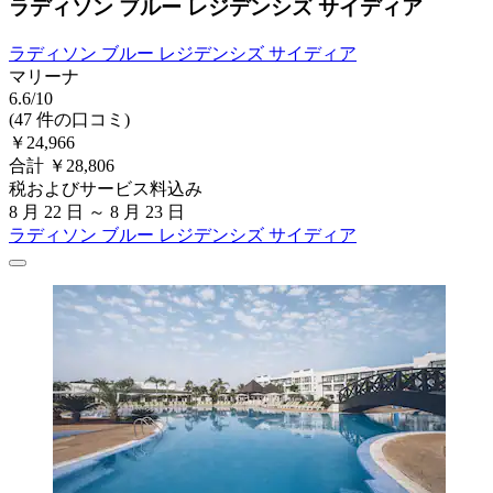
ラディソン ブルー レジデンシズ サイディア
ラディソン ブルー レジデンシズ サイディア
マリーナ
6.6/10
(47 件の口コミ)
￥24,966
合計 ￥28,806
税およびサービス料込み
8 月 22 日 ～ 8 月 23 日
ラディソン ブルー レジデンシズ サイディア