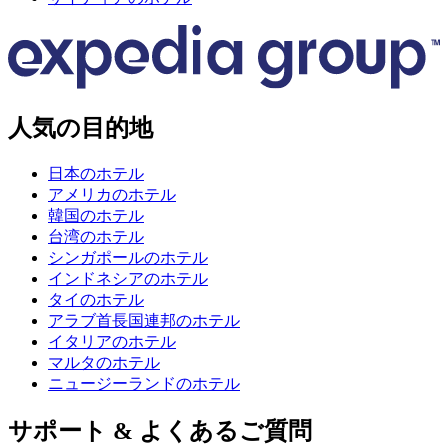
人気の目的地
日本のホテル
アメリカのホテル
韓国のホテル
台湾のホテル
シンガポールのホテル
インドネシアのホテル
タイのホテル
アラブ首長国連邦のホテル
イタリアのホテル
マルタのホテル
ニュージーランドのホテル
サポート & よくあるご質問