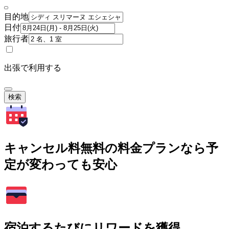
目的地
日付
旅行者
出張で利用する
検索
キャンセル料無料の料金プランなら予
定が変わっても安心
宿泊するたびにリワードを獲得