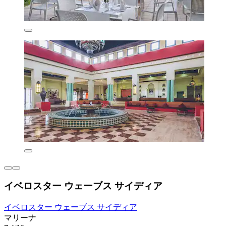
イベロスター ウェーブス サイディア
イベロスター ウェーブス サイディア
マリーナ