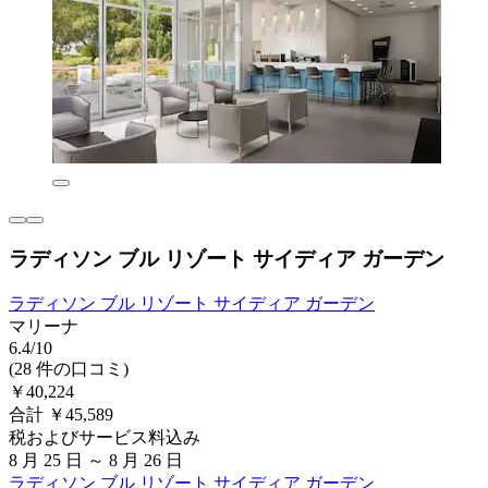
ラディソン ブル リゾート サイディア ガーデン
ラディソン ブル リゾート サイディア ガーデン
マリーナ
6.4/10
(28 件の口コミ)
￥40,224
合計 ￥45,589
税およびサービス料込み
8 月 25 日 ～ 8 月 26 日
ラディソン ブル リゾート サイディア ガーデン