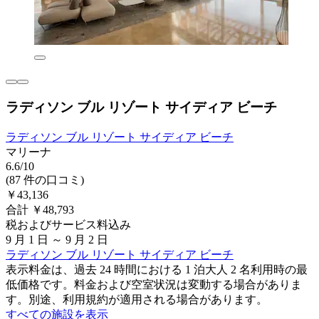
ラディソン ブル リゾート サイディア ビーチ
ラディソン ブル リゾート サイディア ビーチ
マリーナ
6.6/10
(87 件の口コミ)
￥43,136
合計 ￥48,793
税およびサービス料込み
9 月 1 日 ～ 9 月 2 日
ラディソン ブル リゾート サイディア ビーチ
表示料金は、過去 24 時間における 1 泊大人 2 名利用時の最
低価格です。料金および空室状況は変動する場合がありま
す。別途、利用規約が適用される場合があります。
すべての施設を表示