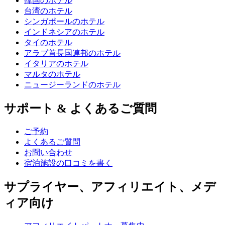
韓国のホテル
台湾のホテル
シンガポールのホテル
インドネシアのホテル
タイのホテル
アラブ首長国連邦のホテル
イタリアのホテル
マルタのホテル
ニュージーランドのホテル
サポート & よくあるご質問
ご予約
よくあるご質問
お問い合わせ
宿泊施設の口コミを書く
サプライヤー、アフィリエイト、メデ
ィア向け