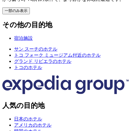
一部のみ表示
その他の目的地
宿泊施設
サン スーチのホテル
トコ フォーク ミュージアム付近のホテル
グランド リビエラのホテル
トコのホテル
人気の目的地
日本のホテル
アメリカのホテル