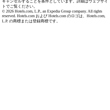
キャンセルすることを条件としています。詳細はウェブサイ
トでご覧ください。
© 2026 Hotels.com, L.P., an Expedia Group company. All rights
reserved. Hotels.com および Hotels.com のロゴは、Hotels.com,
L.P. の商標または登録商標です。