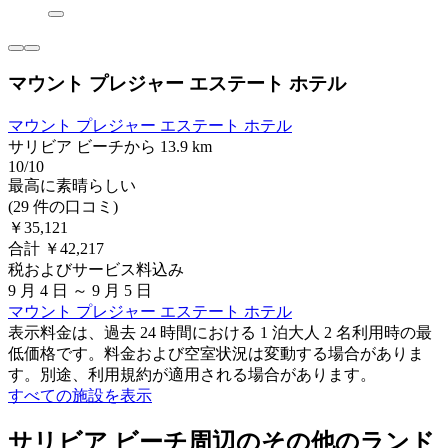
マウント プレジャー エステート ホテル
マウント プレジャー エステート ホテル
サリビア ビーチから 13.9 km
10/10
最高に素晴らしい
(29 件の口コミ)
￥35,121
合計 ￥42,217
税およびサービス料込み
9 月 4 日 ～ 9 月 5 日
マウント プレジャー エステート ホテル
表示料金は、過去 24 時間における 1 泊大人 2 名利用時の最
低価格です。料金および空室状況は変動する場合がありま
す。別途、利用規約が適用される場合があります。
すべての施設を表示
サリビア ビーチ周辺のその他のランド