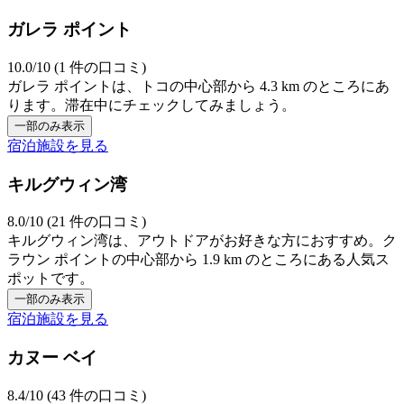
ガレラ ポイント
10.0/10 (1 件の口コミ)
ガレラ ポイントは、トコの中心部から 4.3 km のところにあ
ります。滞在中にチェックしてみましょう。
一部のみ表示
宿泊施設を見る
キルグウィン湾
8.0/10 (21 件の口コミ)
キルグウィン湾は、アウトドアがお好きな方におすすめ。ク
ラウン ポイントの中心部から 1.9 km のところにある人気ス
ポットです。
一部のみ表示
宿泊施設を見る
カヌー ベイ
8.4/10 (43 件の口コミ)