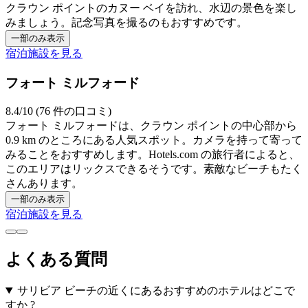
クラウン ポイントのカヌー ベイを訪れ、水辺の景色を楽し
みましょう。記念写真を撮るのもおすすめです。
一部のみ表示
宿泊施設を見る
フォート ミルフォード
8.4/10 (76 件の口コミ)
フォート ミルフォードは、クラウン ポイントの中心部から
0.9 km のところにある人気スポット。カメラを持って寄って
みることをおすすめします。Hotels.com の旅行者によると、
このエリアはリックスできるそうです。素敵なビーチもたく
さんあります。
一部のみ表示
宿泊施設を見る
よくある質問
サリビア ビーチの近くにあるおすすめのホテルはどこで
すか ?