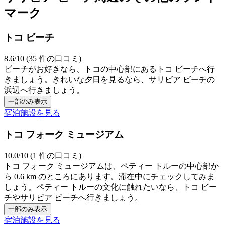
マーク
トコ ビーチ
8.6/10 (35 件の口コミ)
ビーチがお好きなら、トコの中心部にあるトコ ビーチへ行
きましょう。きれいな夕日を見るなら、サリビア ビーチの
浜辺へ行きましょう。
一部のみ表示
宿泊施設を見る
トコ フォーク ミュージアム
10.0/10 (1 件の口コミ)
トコ フォーク ミュージアムは、ペティー トルーの中心部か
ら 0.6 km のところにあります。滞在中にチェックしてみま
しょう。ペティー トルーの文化に触れたいなら、トコ ビー
チやサリビア ビーチへ行きましょう。
一部のみ表示
宿泊施設を見る