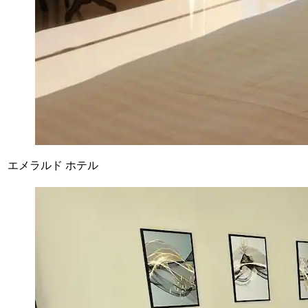
エメラルド ホテル