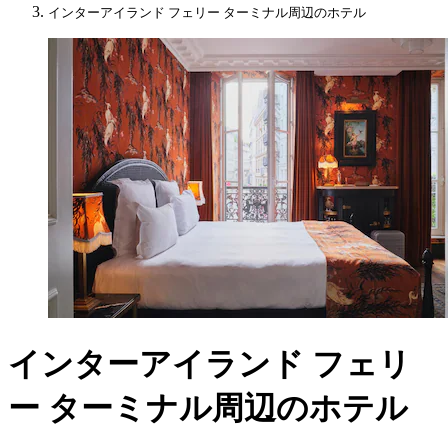
インターアイランド フェリー ターミナル周辺のホテル
インターアイランド フェリ
ー ターミナル周辺のホテル