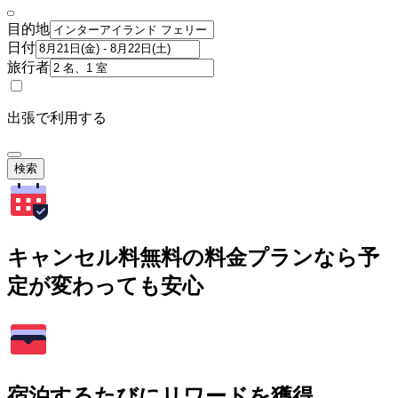
目的地
日付
旅行者
出張で利用する
検索
キャンセル料無料の料金プランなら予
定が変わっても安心
宿泊するたびにリワードを獲得