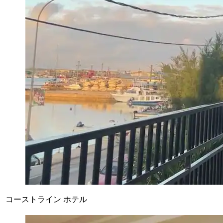
コーストライン ホテル