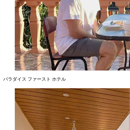
パラダイス ファースト ホテル