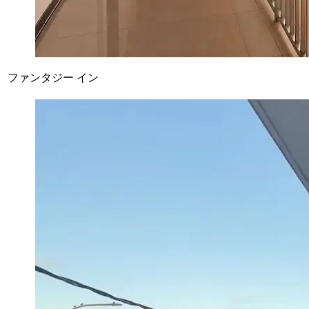
ファンタジー イン