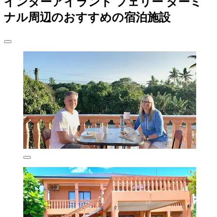
インターアイランド フェリー ターミ
ナル周辺のおすすめの宿泊施設