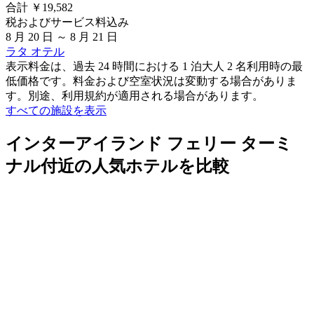
合計 ￥19,582
税およびサービス料込み
8 月 20 日 ～ 8 月 21 日
ラタ オテル
表示料金は、過去 24 時間における 1 泊大人 2 名利用時の最
低価格です。料金および空室状況は変動する場合がありま
す。別途、利用規約が適用される場合があります。
すべての施設を表示
インターアイランド フェリー ターミ
ナル付近の人気ホテルを比較