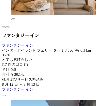
ファンタジー イン
ファンタジー イン
インターアイランド フェリー ターミナルから 0.3 km
9.2/10
とても素晴らしい
(17 件の口コミ)
￥17,468
合計 ￥20,142
税およびサービス料込み
8 月 12 日 ～ 8 月 13 日
ファンタジー イン