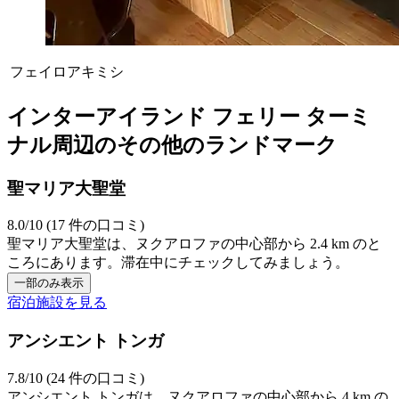
フェイロアキミシ
インターアイランド フェリー ターミ
ナル周辺のその他のランドマーク
聖マリア大聖堂
8.0/10 (17 件の口コミ)
聖マリア大聖堂は、ヌクアロファの中心部から 2.4 km のと
ころにあります。滞在中にチェックしてみましょう。
一部のみ表示
宿泊施設を見る
アンシエント トンガ
7.8/10 (24 件の口コミ)
アンシエント トンガは、ヌクアロファの中心部から 4 km の