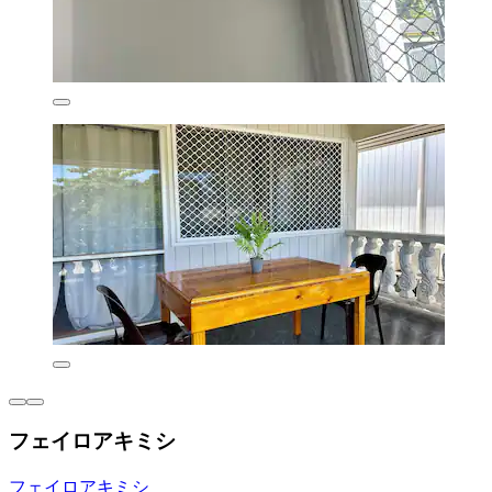
フェイロアキミシ
フェイロアキミシ