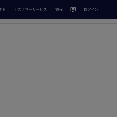
する
カスタマーサービス
旅程
ログイン