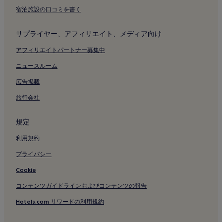
宿泊施設の口コミを書く
サプライヤー、アフィリエイト、メディア向け
アフィリエイトパートナー募集中
ニュースルーム
広告掲載
旅行会社
規定
利用規約
プライバシー
Cookie
コンテンツガイドラインおよびコンテンツの報告
Hotels.com リワードの利用規約