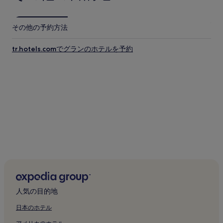
その他の予約方法
tr.hotels.comでグランのホテルを予約
人気の目的地
日本のホテル