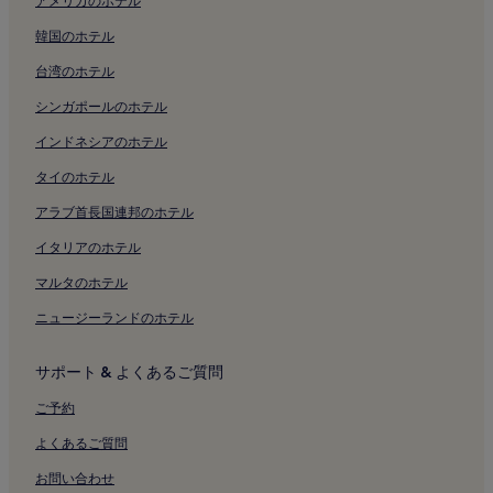
アメリカのホテル
韓国のホテル
台湾のホテル
シンガポールのホテル
インドネシアのホテル
タイのホテル
アラブ首長国連邦のホテル
イタリアのホテル
マルタのホテル
ニュージーランドのホテル
サポート & よくあるご質問
ご予約
よくあるご質問
お問い合わせ