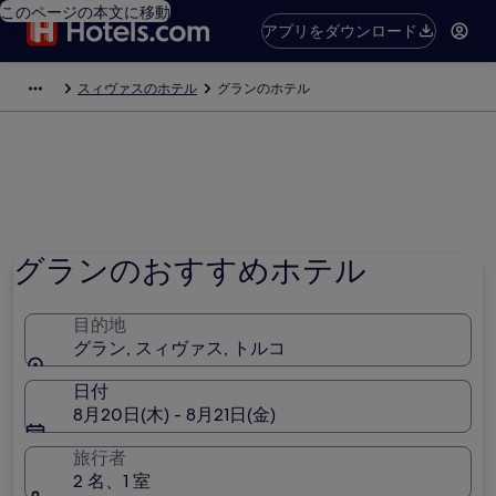
このページの本文に移動
アプリをダウンロード
スィヴァスのホテル
グランのホテル
グランのおすすめホテル
目的地
グラン, スィヴァス, トルコ
日付
8月20日(木) - 8月21日(金)
旅行者
2 名、1 室