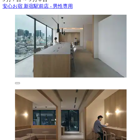
安心お宿 新宿駅前店 - 男性専用