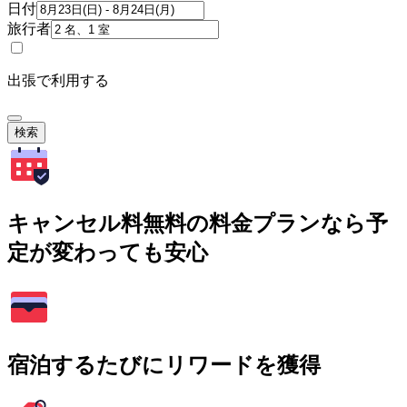
日付
旅行者
出張で利用する
検索
キャンセル料無料の料金プランなら予
定が変わっても安心
宿泊するたびにリワードを獲得