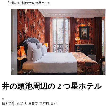
井の頭池付近の2 つ星ホテル
井の頭池周辺の 2 つ星ホテル
目的地