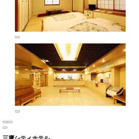
三鷹シティホテル