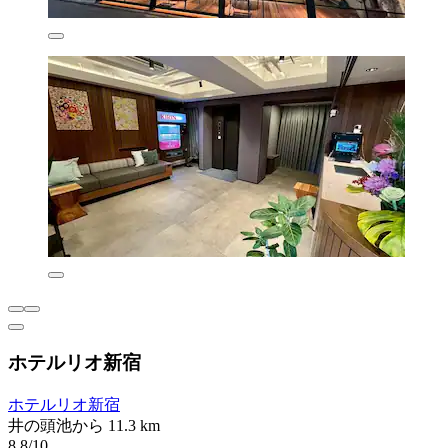
ホテルリオ新宿
ホテルリオ新宿
井の頭池から 11.3 km
8.8/10