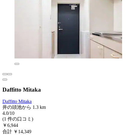
Daffitto Mitaka
Daffitto Mitaka
井の頭池から 1.3 km
4.0/10
(1 件の口コミ)
￥6,944
合計 ￥14,349