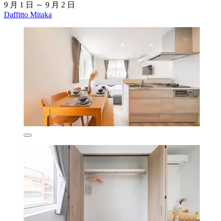
9 月 1 日 ～ 9 月 2 日
Daffitto Mitaka