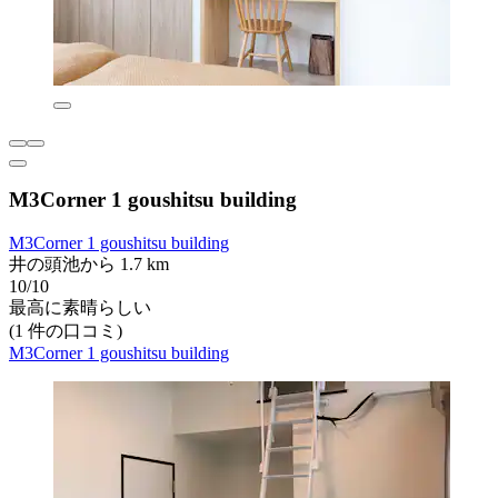
M3Corner 1 goushitsu building
M3Corner 1 goushitsu building
井の頭池から 1.7 km
10/10
最高に素晴らしい
(1 件の口コミ)
M3Corner 1 goushitsu building