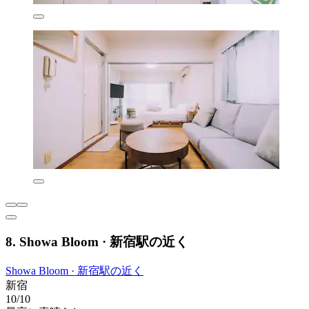
8. Showa Bloom · 新宿駅の近く
Showa Bloom · 新宿駅の近く
新宿
10/10