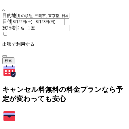
目的地
日付
旅行者
出張で利用する
検索
キャンセル料無料の料金プランなら予
定が変わっても安心