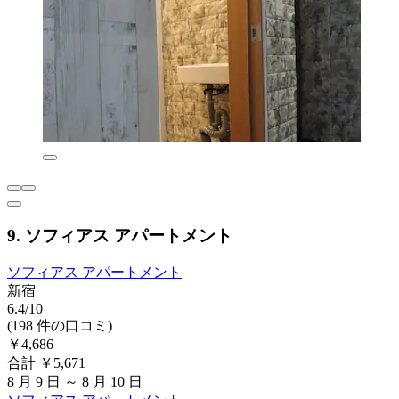
9. ソフィアス アパートメント
ソフィアス アパートメント
新宿
6.4/10
(198 件の口コミ)
￥4,686
合計 ￥5,671
8 月 9 日 ～ 8 月 10 日