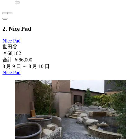
2. Nice Pad
Nice Pad
世田谷
￥68,182
合計 ￥86,000
8 月 9 日 ～ 8 月 10 日
Nice Pad