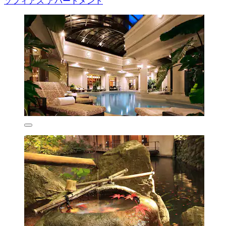
ソフィアス アパートメント