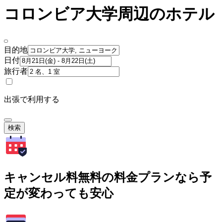
コロンビア大学周辺のホテル
目的地
日付
旅行者
出張で利用する
検索
キャンセル料無料の料金プランなら予
定が変わっても安心