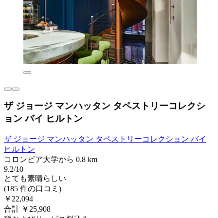
ザ ジョージ マンハッタン タペストリーコレクシ
ョン バイ ヒルトン
ザ ジョージ マンハッタン タペストリーコレクション バイ
ヒルトン
コロンビア大学から 0.8 km
9.2/10
とても素晴らしい
(185 件の口コミ)
￥22,094
合計 ￥25,908