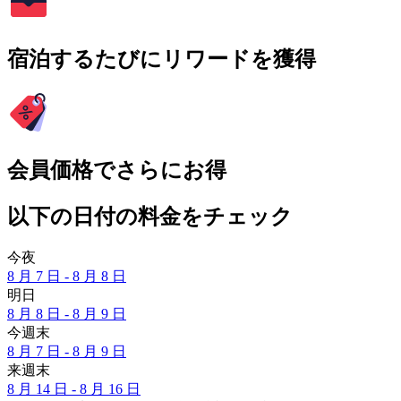
宿泊するたびにリワードを獲得
会員価格でさらにお得
以下の日付の料金をチェック
今夜
8 月 7 日 - 8 月 8 日
明日
8 月 8 日 - 8 月 9 日
今週末
8 月 7 日 - 8 月 9 日
来週末
8 月 14 日 - 8 月 16 日