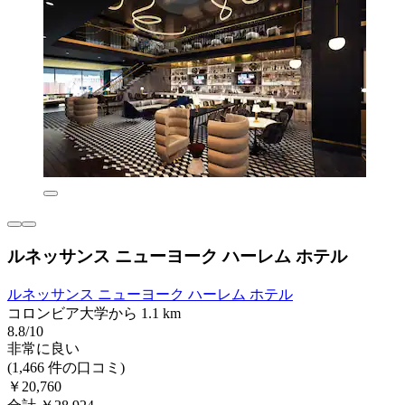
ルネッサンス ニューヨーク ハーレム ホテル
ルネッサンス ニューヨーク ハーレム ホテル
コロンビア大学から 1.1 km
8.8/10
非常に良い
(1,466 件の口コミ)
￥20,760