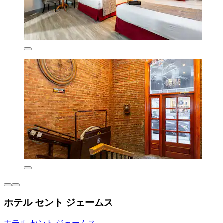
ホテル セント ジェームス
ホテル セント ジェームス