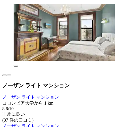
ノーザン ライト マンション
ノーザン ライト マンション
コロンビア大学から 1 km
8.6/10
非常に良い
(37 件の口コミ)
ノーザン ライト マンション