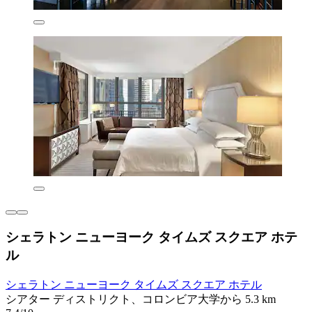
シェラトン ニューヨーク タイムズ スクエア ホテ
ル
シェラトン ニューヨーク タイムズ スクエア ホテル
シアター ディストリクト、コロンビア大学から 5.3 km