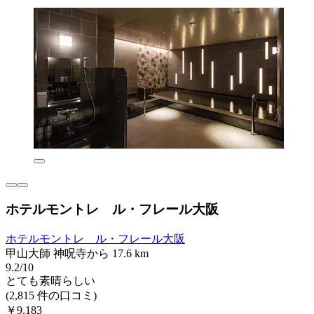
ホテルモントレ ル・フレール大阪
ホテルモントレ ル・フレール大阪
甲山大師 神呪寺から 17.6 km
9.2/10
とても素晴らしい
(2,815 件の口コミ)
￥9,183