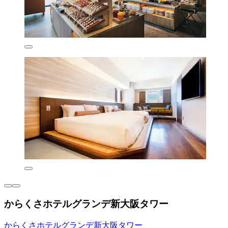
からくさホテルグランデ新大阪タワー
からくさホテルグランデ新大阪タワー