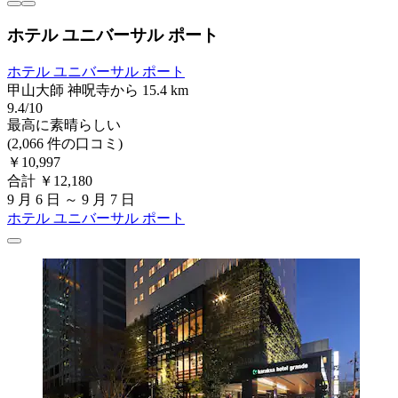
ホテル ユニバーサル ポート
ホテル ユニバーサル ポート
甲山大師 神呪寺から 15.4 km
9.4/10
最高に素晴らしい
(2,066 件の口コミ)
￥10,997
合計 ￥12,180
9 月 6 日 ～ 9 月 7 日
ホテル ユニバーサル ポート