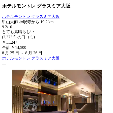
ホテルモントレ グラスミア大阪
ホテルモントレ グラスミア大阪
甲山大師 神呪寺から 19.2 km
9.2/10
とても素晴らしい
(2,373 件の口コミ)
￥11,247
合計 ￥14,599
8 月 25 日 ～ 8 月 26 日
ホテルモントレ グラスミア大阪