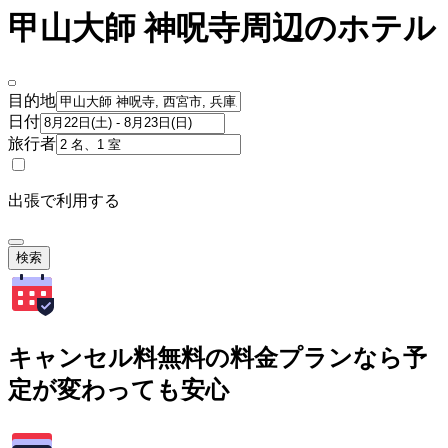
甲山大師 神呪寺周辺のホテル
目的地
日付
旅行者
出張で利用する
検索
キャンセル料無料の料金プランなら予
定が変わっても安心