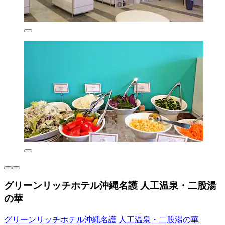
グリーンリッチホテル沖縄名護 人工温泉・二股湯
の華
グリーンリッチホテル沖縄名護 人工温泉・二股湯の華