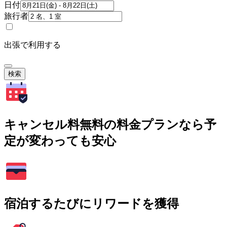
日付
旅行者
出張で利用する
検索
キャンセル料無料の料金プランなら予
定が変わっても安心
宿泊するたびにリワードを獲得