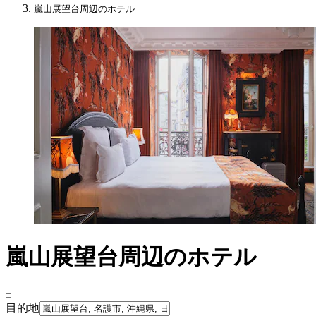
嵐山展望台周辺のホテル
嵐山展望台周辺のホテル
目的地