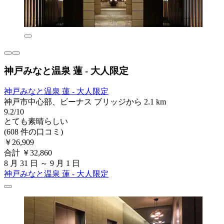
神戸みなと温泉 蓮 - 大人限定
神戸みなと温泉 蓮 - 大人限定
神戸市中心部、ビーナス ブリッジから 2.1 km
9.2/10
とても素晴らしい
(608 件の口コミ)
￥26,909
合計 ￥32,860
8 月 31 日 ～ 9 月 1 日
神戸みなと温泉 蓮 - 大人限定