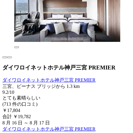
ダイワロイネットホテル神戸三宮 PREMIER
ダイワロイネットホテル神戸三宮 PREMIER
三宮、ビーナス ブリッジから 1.3 km
9.2/10
とても素晴らしい
(713 件の口コミ)
￥17,804
合計 ￥19,782
8 月 16 日 ～ 8 月 17 日
ダイワロイネットホテル神戸三宮 PREMIER