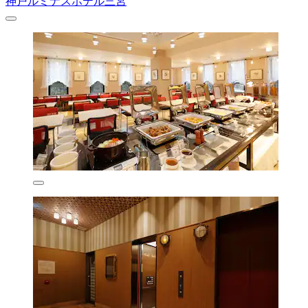
神戸ルミナスホテル三宮