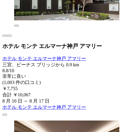
ホテル モンテ エルマーナ神戸 アマリー
ホテル モンテ エルマーナ神戸 アマリー
三宮、ビーナス ブリッジから 0.9 km
8.8/10
非常に良い
(1,003 件の口コミ)
￥7,755
合計 ￥10,067
8 月 16 日 ～ 8 月 17 日
ホテル モンテ エルマーナ神戸 アマリー