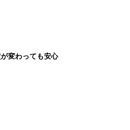
定が変わっても安心