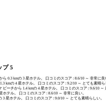
プ 5
 0.3 kmの 3 星ホテル。 口コミのスコア : 8.6/10 ～ 非常に
3 kmの 4 星ホテル。 口コミのスコア : 9.2/10 ～ とても素晴
ビーチから 1.4 kmの 4 星ホテル。 口コミのスコア : 9.6/10
5 星ホテル。 口コミのスコア : 8.6/10 ～ 非常に良い。
の 3 星ホテル。 口コミのスコア : 9.0/10 ～ とても素晴らしい。