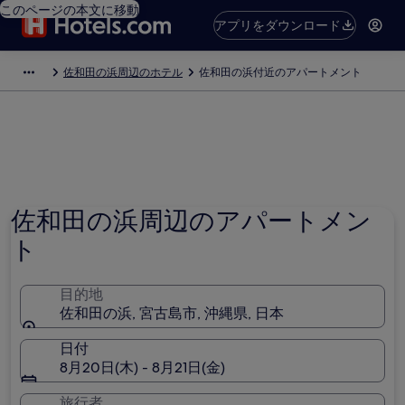
このページの本文に移動
アプリをダウンロード
佐和田の浜周辺のホテル
佐和田の浜付近のアパートメント
佐和田の浜周辺のアパートメン
ト
目的地
佐和田の浜, 宮古島市, 沖縄県, 日本
日付
8月20日(木) - 8月21日(金)
旅行者