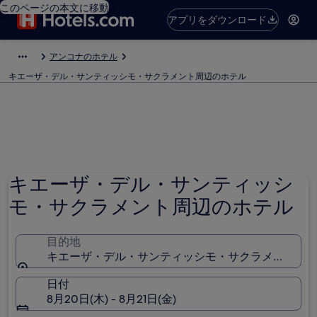
このページの本文に移動
アプリをダウンロード
アンコナのホテル
キエーザ・デル・サンティッシモ・サクラメント周辺のホテル
キエーザ・デル・サンティッシ
モ・サクラメント周辺のホテル
目的地
キエーザ・デル・サンティッシモ・サクラメント, アン
日付
8月20日(木) - 8月21日(金)