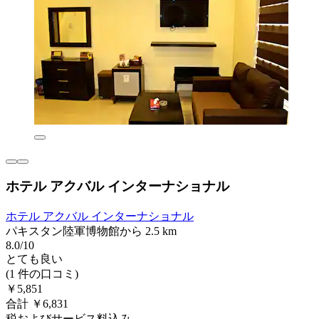
ホテル アクバル インターナショナル
ホテル アクバル インターナショナル
パキスタン陸軍博物館から 2.5 km
8.0/10
とても良い
(1 件の口コミ)
￥5,851
合計 ￥6,831
税およびサービス料込み