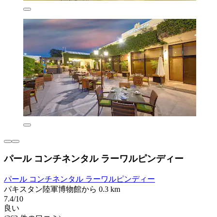
パール コンチネンタル ラーワルピンディー
パール コンチネンタル ラーワルピンディー
パキスタン陸軍博物館から 0.3 km
7.4/10
良い