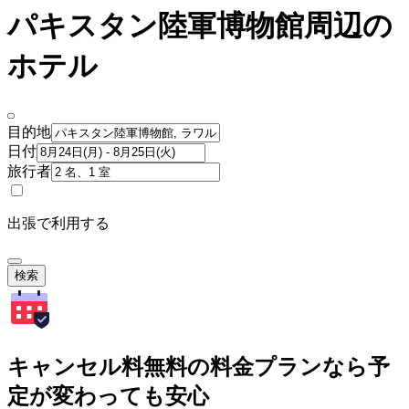
パキスタン陸軍博物館周辺の
ホテル
目的地
日付
旅行者
出張で利用する
検索
キャンセル料無料の料金プランなら予
定が変わっても安心