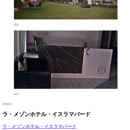
ラ・メゾンホテル・イスラマバード
ラ・メゾンホテル・イスラマバード