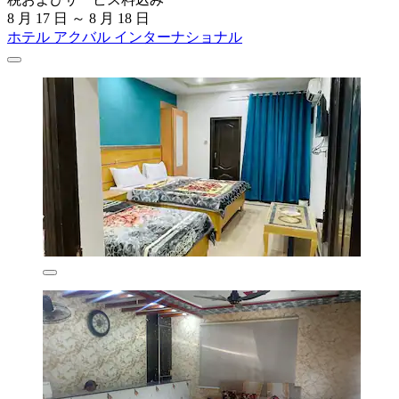
8 月 17 日 ～ 8 月 18 日
ホテル アクバル インターナショナル