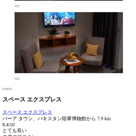
スペース エクスプレス
スペース エクスプレス
バーア タウン、パキスタン陸軍博物館から 7.9 km
8.4/10
とても良い