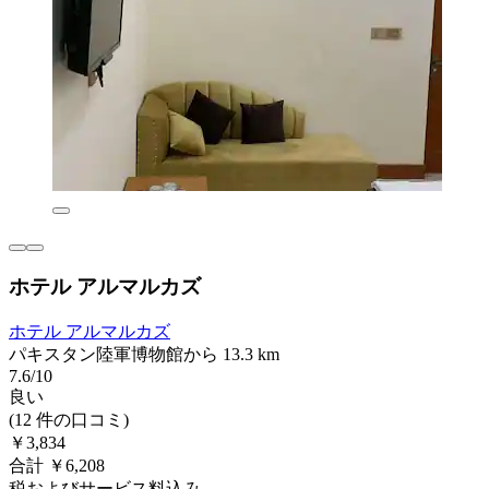
ホテル アルマルカズ
ホテル アルマルカズ
パキスタン陸軍博物館から 13.3 km
7.6/10
良い
(12 件の口コミ)
￥3,834
合計 ￥6,208
税およびサービス料込み