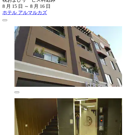
8 月 15 日 ～ 8 月 16 日
ホテル アルマルカズ