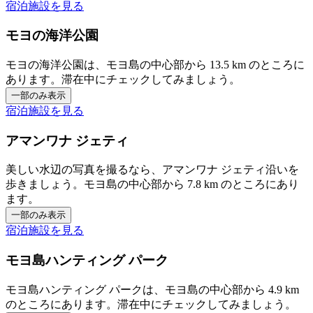
宿泊施設を見る
モヨの海洋公園
モヨの海洋公園は、モヨ島の中心部から 13.5 km のところに
あります。滞在中にチェックしてみましょう。
一部のみ表示
宿泊施設を見る
アマンワナ ジェティ
美しい水辺の写真を撮るなら、アマンワナ ジェティ沿いを
歩きましょう。モヨ島の中心部から 7.8 km のところにあり
ます。
一部のみ表示
宿泊施設を見る
モヨ島ハンティング パーク
モヨ島ハンティング パークは、モヨ島の中心部から 4.9 km
のところにあります。滞在中にチェックしてみましょう。