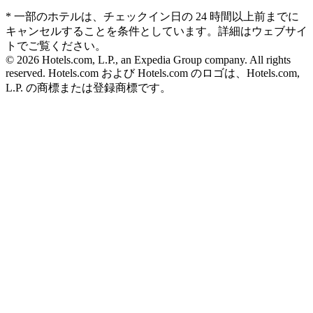
* 一部のホテルは、チェックイン日の 24 時間以上前までに
キャンセルすることを条件としています。詳細はウェブサイ
トでご覧ください。
© 2026 Hotels.com, L.P., an Expedia Group company. All rights
reserved. Hotels.com および Hotels.com のロゴは、Hotels.com,
L.P. の商標または登録商標です。