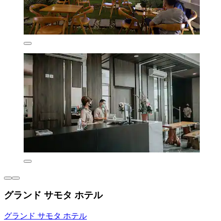
グランド サモタ ホテル
グランド サモタ ホテル