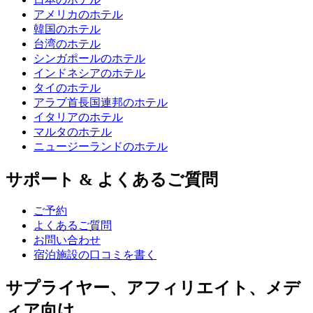
アメリカのホテル
韓国のホテル
台湾のホテル
シンガポールのホテル
インドネシアのホテル
タイのホテル
アラブ首長国連邦のホテル
イタリアのホテル
マルタのホテル
ニュージーランドのホテル
サポート & よくあるご質問
ご予約
よくあるご質問
お問い合わせ
宿泊施設の口コミを書く
サプライヤー、アフィリエイト、メデ
ィア向け