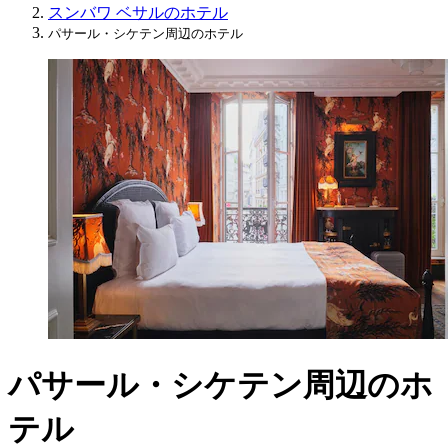
スンバワ ベサルのホテル
パサール・シケテン周辺のホテル
パサール・シケテン周辺のホ
テル