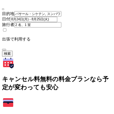
目的地
日付
旅行者
出張で利用する
検索
キャンセル料無料の料金プランなら予
定が変わっても安心