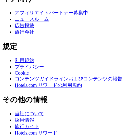
アフィリエイトパートナー募集中
ニュースルーム
広告掲載
旅行会社
規定
利用規約
プライバシー
Cookie
コンテンツガイドラインおよびコンテンツの報告
Hotels.com リワードの利用規約
その他の情報
当社について
採用情報
旅行ガイド
Hotels.com リワード