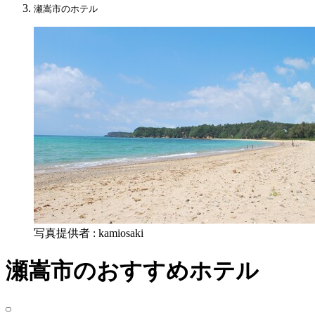
瀬嵩市のホテル
写真提供者 : kamiosaki
瀬嵩市のおすすめホテル