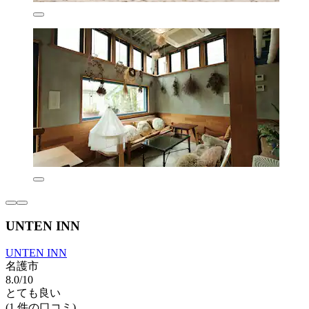
UNTEN INN
UNTEN INN
名護市
8.0/10
とても良い
(1 件の口コミ)