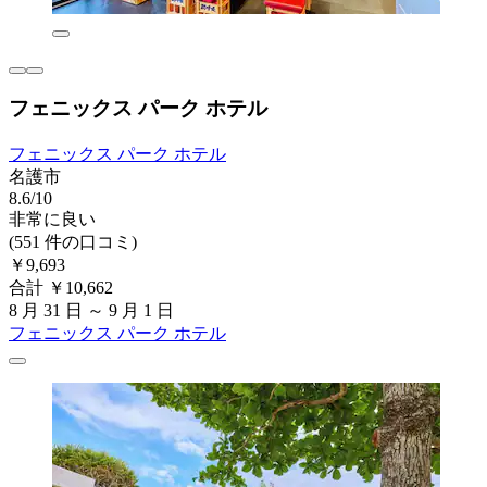
フェニックス パーク ホテル
フェニックス パーク ホテル
名護市
8.6/10
非常に良い
(551 件の口コミ)
￥9,693
合計 ￥10,662
8 月 31 日 ～ 9 月 1 日
フェニックス パーク ホテル