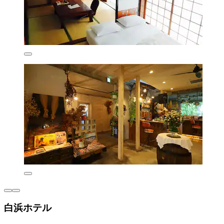
白浜ホテル