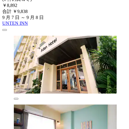
￥8,892
合計 ￥9,838
9 月 7 日 ～ 9 月 8 日
UNTEN INN