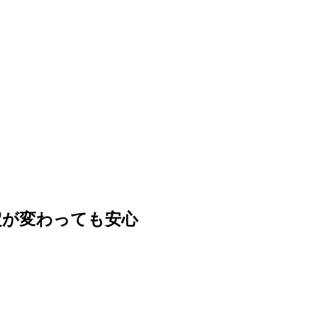
定が変わっても安心