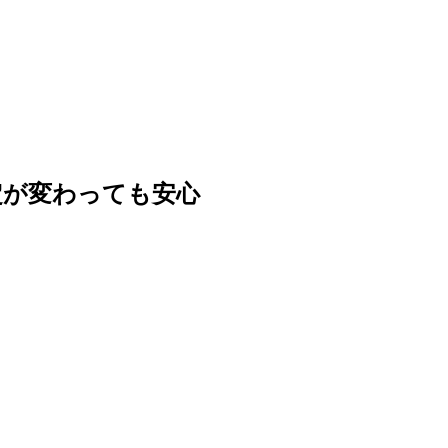
定が変わっても安心