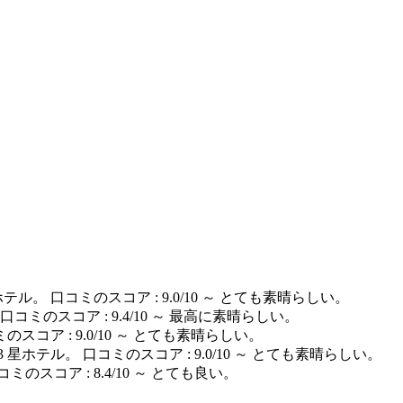
 星ホテル。 口コミのスコア : 9.0/10 ～ とても素晴らしい。
 口コミのスコア : 9.4/10 ～ 最高に素晴らしい。
ミのスコア : 9.0/10 ～ とても素晴らしい。
の 3 星ホテル。 口コミのスコア : 9.0/10 ～ とても素晴らしい。
コミのスコア : 8.4/10 ～ とても良い。