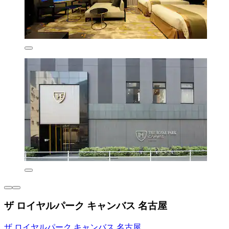
ザ ロイヤルパーク キャンバス 名古屋
ザ ロイヤルパーク キャンバス 名古屋