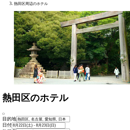
熱田区周辺のホテル
熱田区のホテル
目的地
日付