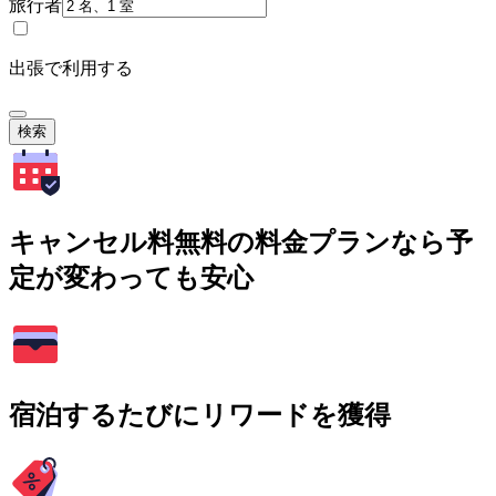
旅行者
出張で利用する
検索
キャンセル料無料の料金プランなら予
定が変わっても安心
宿泊するたびにリワードを獲得