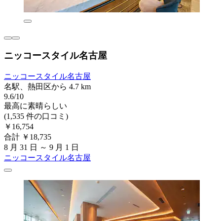
ニッコースタイル名古屋
ニッコースタイル名古屋
名駅、熱田区から 4.7 km
9.6/10
最高に素晴らしい
(1,535 件の口コミ)
￥16,754
合計 ￥18,735
8 月 31 日 ～ 9 月 1 日
ニッコースタイル名古屋