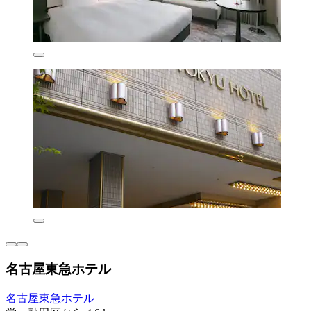
名古屋東急ホテル
名古屋東急ホテル