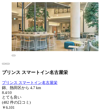
プリンス スマートイン名古屋栄
プリンス スマートイン名古屋栄
錦、熱田区から 4.7 km
8.4/10
とても良い
(482 件の口コミ)
￥6,101