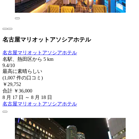
名古屋マリオットアソシアホテル
名古屋マリオットアソシアホテル
名駅、熱田区から 5 km
9.4/10
最高に素晴らしい
(1,007 件の口コミ)
￥29,752
合計 ￥36,000
8 月 17 日 ～ 8 月 18 日
名古屋マリオットアソシアホテル