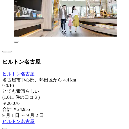
ヒルトン名古屋
ヒルトン名古屋
名古屋市中心部、熱田区から 4.4 km
9.0/10
とても素晴らしい
(1,011 件の口コミ)
￥20,076
合計 ￥24,955
9 月 1 日 ～ 9 月 2 日
ヒルトン名古屋