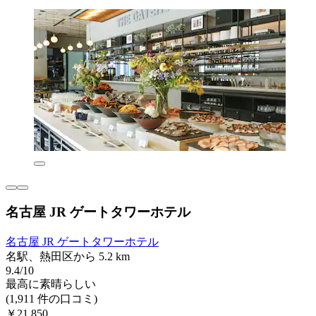
名古屋 JR ゲートタワーホテル
名古屋 JR ゲートタワーホテル
名駅、熱田区から 5.2 km
9.4/10
最高に素晴らしい
(1,911 件の口コミ)
￥21,850