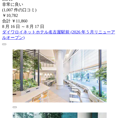
非常に良い
(1,007 件の口コミ)
￥10,782
合計 ￥11,860
8 月 16 日 ～ 8 月 17 日
ダイワロイネットホテル名古屋駅前 (2026 年 5 月リニューア
ルオープン)