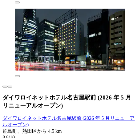
ダイワロイネットホテル名古屋駅前 (2026 年 5 月
リニューアルオープン)
ダイワロイネットホテル名古屋駅前 (2026 年 5 月リニューア
ルオープン)
笹島町、熱田区から 4.5 km
8.8/10