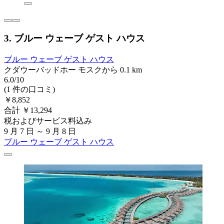
3. ブルー ウェーブ ゲスト ハウス
ブルー ウェーブ ゲスト ハウス
クダウーバッドホー モスクから 0.1 km
6.0/10
(1 件の口コミ)
￥8,852
合計 ￥13,294
税およびサービス料込み
9 月 7 日 ～ 9 月 8 日
ブルー ウェーブ ゲスト ハウス