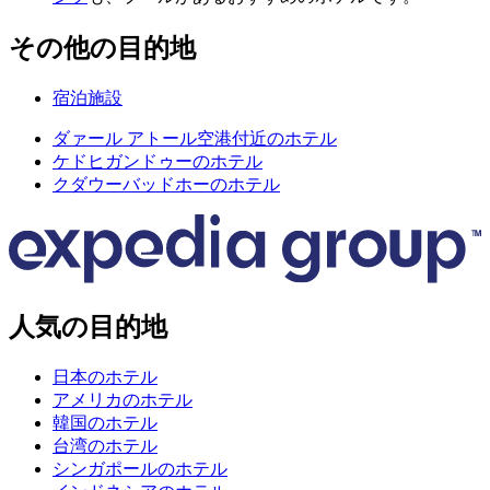
その他の目的地
宿泊施設
ダァール アトール空港付近のホテル
ケドヒガンドゥーのホテル
クダウーバッドホーのホテル
人気の目的地
日本のホテル
アメリカのホテル
韓国のホテル
台湾のホテル
シンガポールのホテル