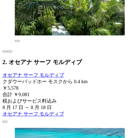
2. オセアナ サーフ モルディブ
オセアナ サーフ モルディブ
クダウーバッドホー モスクから 0.4 km
￥5,578
合計 ￥9,081
税およびサービス料込み
8 月 17 日 ～ 8 月 18 日
オセアナ サーフ モルディブ