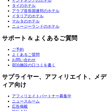
インドネシアのホテル
タイのホテル
アラブ首長国連邦のホテル
イタリアのホテル
マルタのホテル
ニュージーランドのホテル
サポート & よくあるご質問
ご予約
よくあるご質問
お問い合わせ
宿泊施設の口コミを書く
サプライヤー、アフィリエイト、メデ
ィア向け
アフィリエイトパートナー募集中
ニュースルーム
広告掲載