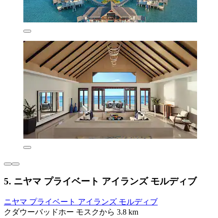
5. ニヤマ プライベート アイランズ モルディブ
ニヤマ プライベート アイランズ モルディブ
クダウーバッドホー モスクから 3.8 km