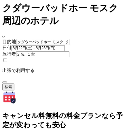
クダウーバッドホー モスク
周辺のホテル
目的地
日付
旅行者
出張で利用する
検索
キャンセル料無料の料金プランなら予
定が変わっても安心