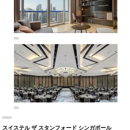
スイステル ザ スタンフォード シンガポール