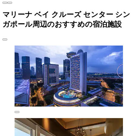
マリーナ ベイ クルーズ センター シン
ガポール周辺のおすすめの宿泊施設