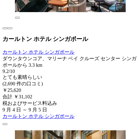
カールトン ホテル シンガポール
カールトン ホテル シンガポール
ダウンタウンコア、マリーナ ベイ クルーズ センター シンガ
ポールから 3.3 km
9.2/10
とても素晴らしい
(2,690 件の口コミ)
￥25,620
合計 ￥31,102
税およびサービス料込み
9 月 4 日 ～ 9 月 5 日
カールトン ホテル シンガポール