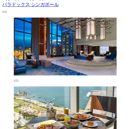
パラドックス シンガポール