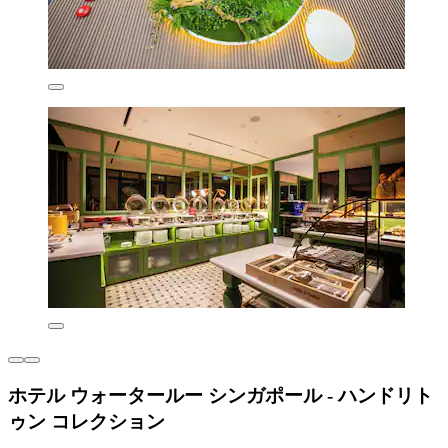
ホテル ウォータールー シンガポール - ハンドリト
ゥン コレクション