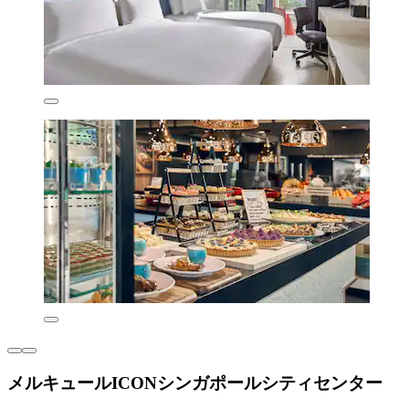
メルキュールICONシンガポールシティセンター