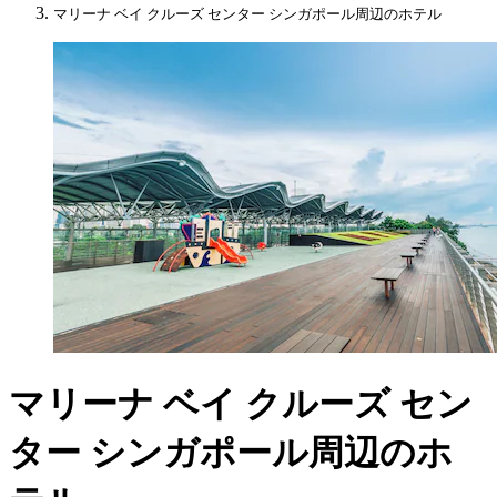
マリーナ ベイ クルーズ センター シンガポール周辺のホテル
マリーナ ベイ クルーズ セン
ター シンガポール周辺のホ