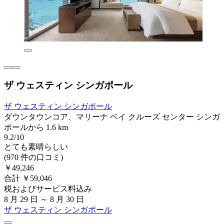
ザ ウェスティン シンガポール
ザ ウェスティン シンガポール
ダウンタウンコア、マリーナ ベイ クルーズ センター シンガ
ポールから 1.6 km
9.2/10
とても素晴らしい
(970 件の口コミ)
￥49,246
合計 ￥59,046
税およびサービス料込み
8 月 29 日 ～ 8 月 30 日
ザ ウェスティン シンガポール