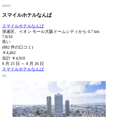
スマイルホテルなんば
スマイルホテルなんば
浪速区、イオン モール大阪ドームシティから 0.7 km
7.8/10
良い
(882 件の口コミ)
￥4,462
合計 ￥4,910
8 月 25 日 ～ 8 月 26 日
スマイルホテルなんば