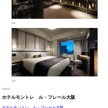
ホテルモントレ ル・フレール大阪
ホテルモントレ ル・フレール大阪