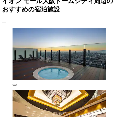
イオン モール大阪ドームシティ周辺の
おすすめの宿泊施設