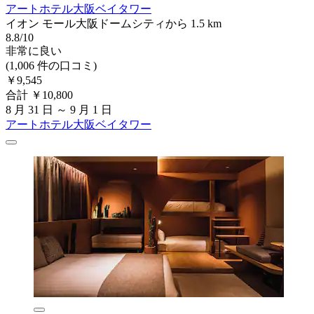
アートホテル大阪ベイタワー
イオン モール大阪ドームシティから 1.5 km
8.8/10
非常に良い
(1,006 件の口コミ)
￥9,545
合計 ￥10,800
8 月 31 日 ～ 9 月 1 日
アートホテル大阪ベイタワー