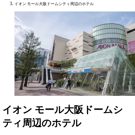
イオン モール大阪ドームシティ周辺のホテル
イオン モール大阪ドームシ
ティ周辺のホテル