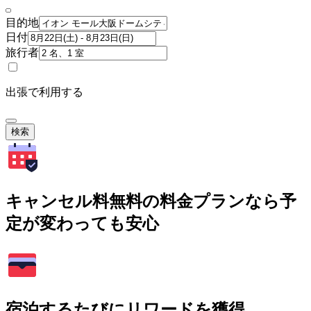
目的地
日付
旅行者
出張で利用する
検索
キャンセル料無料の料金プランなら予
定が変わっても安心
宿泊するたびにリワードを獲得