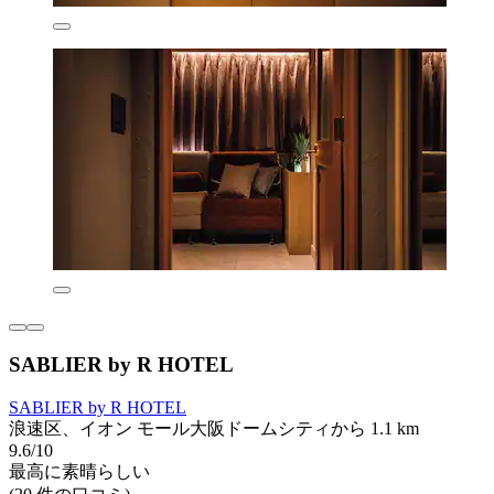
SABLIER by R HOTEL
SABLIER by R HOTEL
浪速区、イオン モール大阪ドームシティから 1.1 km
9.6/10
最高に素晴らしい