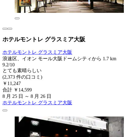
ホテルモントレ グラスミア大阪
ホテルモントレ グラスミア大阪
浪速区、イオン モール大阪ドームシティから 1.7 km
9.2/10
とても素晴らしい
(2,373 件の口コミ)
￥11,247
合計 ￥14,599
8 月 25 日 ～ 8 月 26 日
ホテルモントレ グラスミア大阪