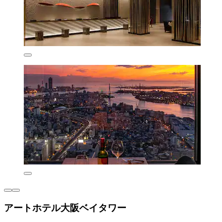
アートホテル大阪ベイタワー