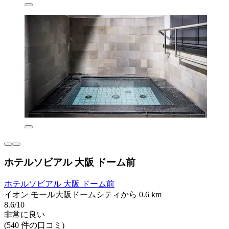
ホテルソビアル 大阪 ドーム前
ホテルソビアル 大阪 ドーム前
イオン モール大阪ドームシティから 0.6 km
8.6/10
非常に良い
(540 件の口コミ)