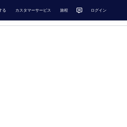
する
カスタマーサービス
旅程
ログイン