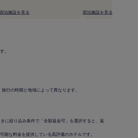
宿泊施設を見る
宿泊施設を見る
す。
は、旅行の時期と地域によって異なります。
ときに絞り込み条件で「全額返金可」を選択すると、返
金可能な料金を提供している高評価のホテルです。