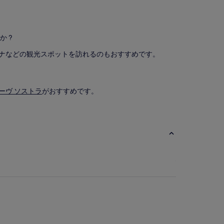
 ?
ーナなどの観光スポットを訪れるのもおすすめです。
ーヴ ソストラ
がおすすめです。