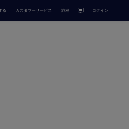
する
カスタマーサービス
旅程
ログイン