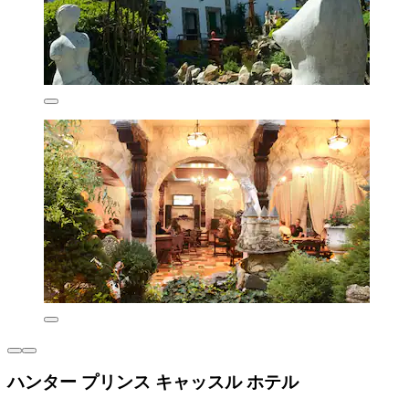
ハンター プリンス キャッスル ホテル