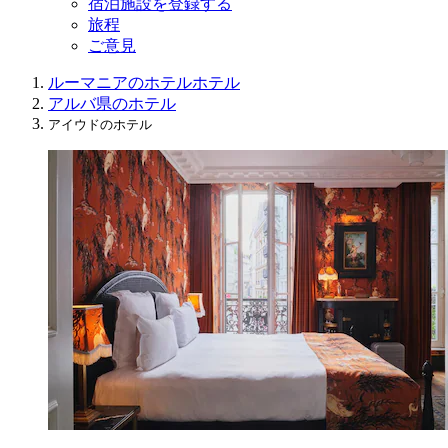
宿泊施設を登録する
旅程
ご意見
ルーマニアのホテル
ホテル
アルバ県のホテル
アイウドのホテル