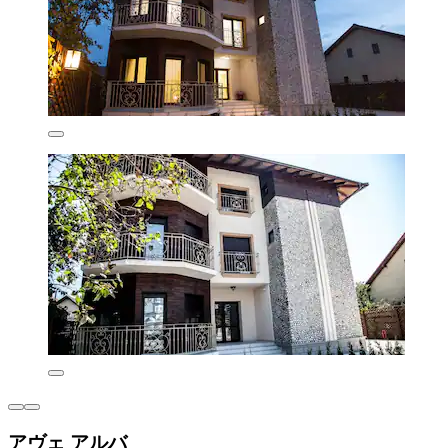
アヴェ アルバ