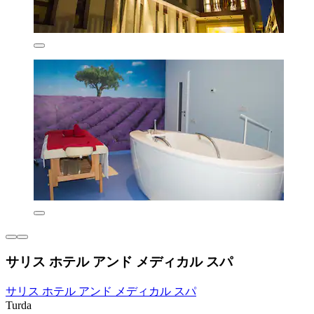
サリス ホテル アンド メディカル スパ
サリス ホテル アンド メディカル スパ
Turda