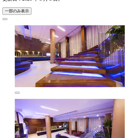
一部のみ表示