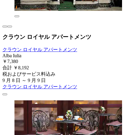
クラウン ロイヤル アパートメンツ
クラウン ロイヤル アパートメンツ
Alba Iulia
￥7,380
合計 ￥8,192
税およびサービス料込み
9 月 8 日 ～ 9 月 9 日
クラウン ロイヤル アパートメンツ