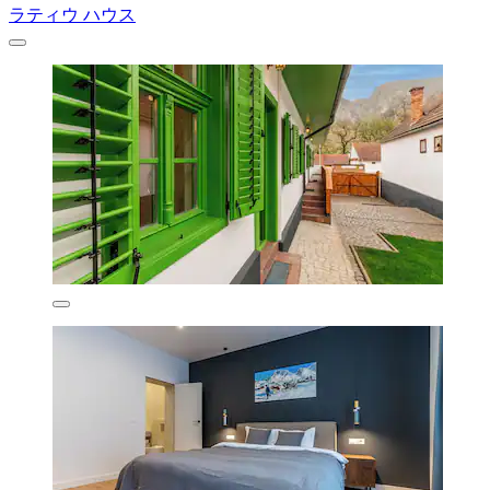
ラティウ ハウス