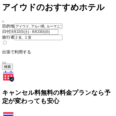
アイウドのおすすめホテル
目的地
日付
旅行者
出張で利用する
検索
キャンセル料無料の料金プランなら予
定が変わっても安心