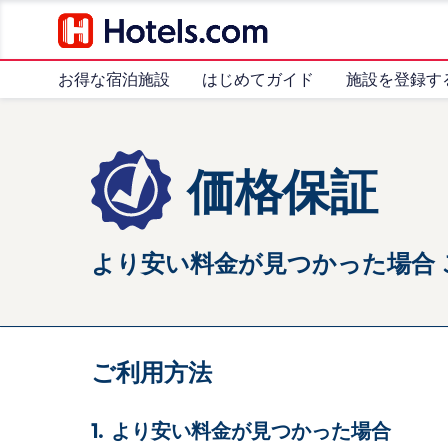
お得な宿泊施設
はじめてガイド
施設を登録す
価格保証
より安い料金が見つかった場合
ご利用方法
より安い料金が見つかった場合