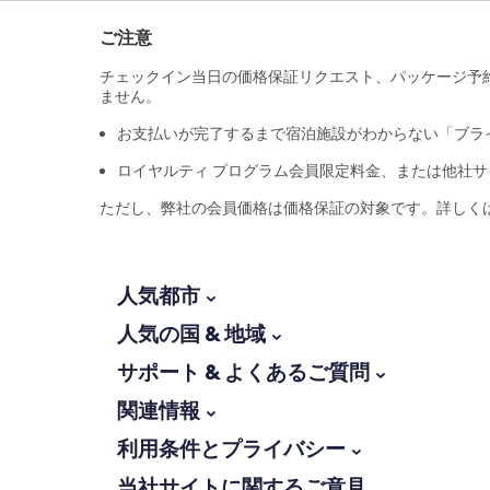
ご注意
チェックイン当日の価格保証リクエスト、パッケージ予
ません。
お支払いが完了するまで宿泊施設がわからない「ブラ
ロイヤルティ プログラム会員限定料金、または他社サ
ただし、弊社の会員価格は価格保証の対象です。詳しく
人気都市
人気の国 & 地域
サポート & よくあるご質問
関連情報
利用条件とプライバシー
当社サイトに関するご意見