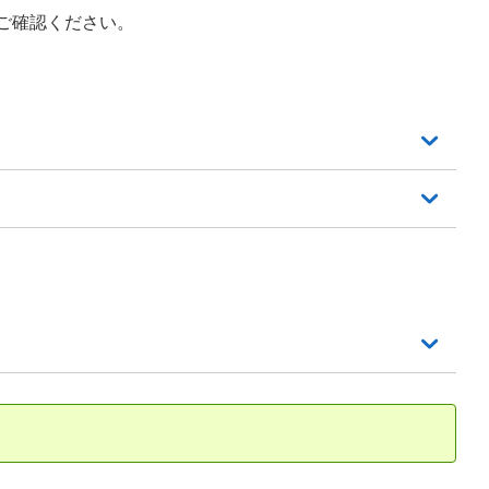
ご確認ください。
。