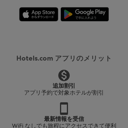
Hotels.com アプリのメリット
追加割引
アプリ予約で対象ホテルが割引
最新情報を受信
WiFi なしでも旅程にアクセスできて便利