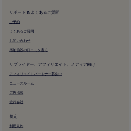
サポート & よくあるご質問
ご予約
よくあるご質問
お問い合わせ
宿泊施設の口コミを書く
サプライヤー、アフィリエイト、メディア向け
アフィリエイトパートナー募集中
ニュースルーム
広告掲載
旅行会社
規定
利用規約