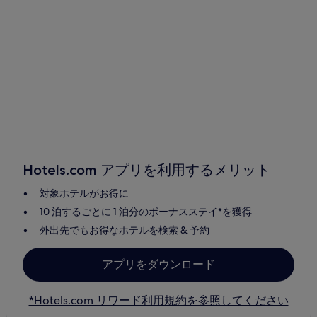
Hotels.com アプリを利用するメリット
対象ホテルがお得に
10 泊するごとに 1 泊分のボーナスステイ*を獲得
外出先でもお得なホテルを検索 & 予約
アプリをダウンロード
*Hotels.com リワード利用規約を参照してください