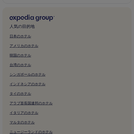
人気の目的地
日本のホテル
アメリカのホテル
韓国のホテル
台湾のホテル
シンガポールのホテル
インドネシアのホテル
タイのホテル
アラブ首長国連邦のホテル
イタリアのホテル
マルタのホテル
ニュージーランドのホテル