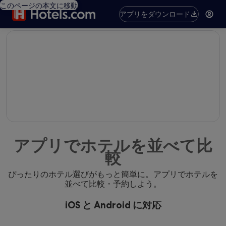
このページの本文に移動
アプリをダウンロード
editorial
アプリでホテルを並べて比
較
ぴったりのホテル選びがもっと簡単に。アプリでホテルを
並べて比較・予約しよう。
iOS と Android に対応