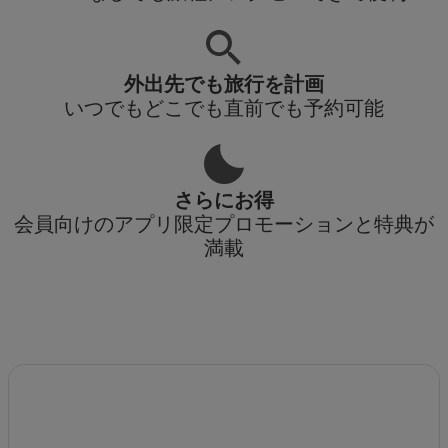
外出先でも旅行を計画
いつでもどこでも直前でも予約可能
さらにお得
会員向けのアプリ限定プロモーションと特典が
満載