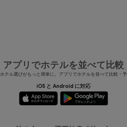
アプリでホテルを並べて比較
ホテル選びがもっと簡単に。アプリでホテルを並べて比較・予
iOS と Android に対応