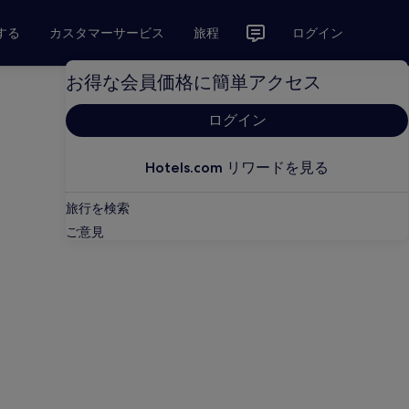
する
カスタマーサービス
旅程
ログイン
お得な会員価格に簡単アクセス
ログイン
Hotels.com リワードを見る
旅行を検索
ご意見