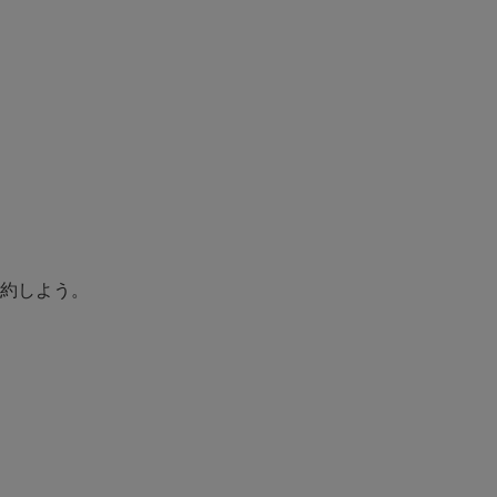
約しよう。