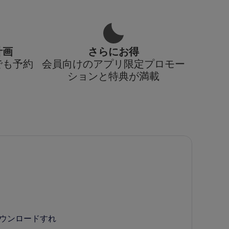
計画
さらにお得
でも予約
会員向けのアプリ限定プロモー
ションと特典が満載
ダウンロードすれ