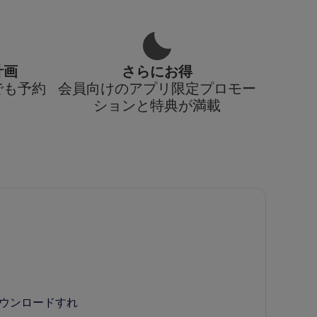
計画
さらにお得
でも予約
会員向けのアプリ限定プロモー
ションと特典が満載
ダウンロードすれ