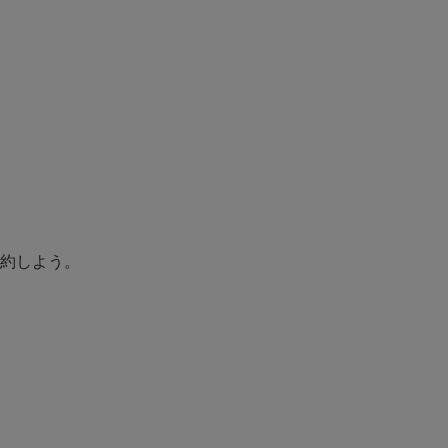
約しよう。