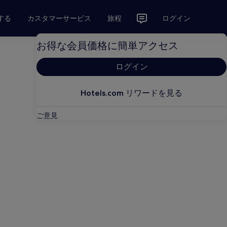
する
カスタマーサービス
旅程
ログイン
お得な会員価格に簡単アクセス
ログイン
Hotels.com リワードを見る
ご意見