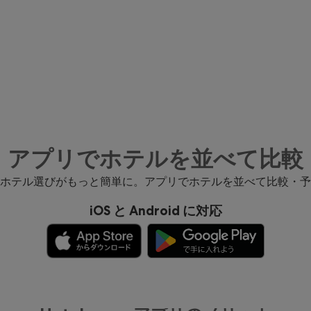
アプリでホテルを並べて比較
ホテル選びがもっと簡単に。アプリでホテルを並べて比較・予
iOS と Android に対応