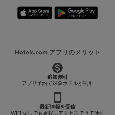
Hotels.com アプリのメリット
追加割引
アプリ予約で対象ホテルが割引
最新情報を受信
WiFi なしでも旅程にアクセスできて便利