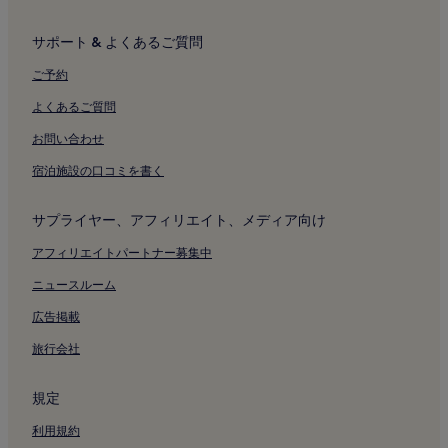
サポート & よくあるご質問
ご予約
よくあるご質問
お問い合わせ
宿泊施設の口コミを書く
サプライヤー、アフィリエイト、メディア向け
アフィリエイトパートナー募集中
ニュースルーム
広告掲載
旅行会社
規定
利用規約