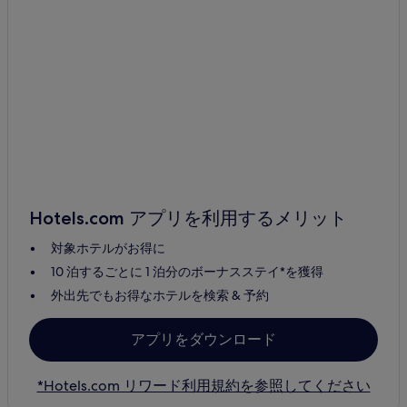
Hotels.com アプリを利用するメリット
対象ホテルがお得に
10 泊するごとに 1 泊分のボーナスステイ*を獲得
外出先でもお得なホテルを検索 & 予約
アプリをダウンロード
*Hotels.com リワード利用規約を参照してください