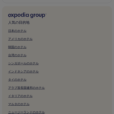
人気の目的地
日本のホテル
アメリカのホテル
韓国のホテル
台湾のホテル
シンガポールのホテル
インドネシアのホテル
タイのホテル
アラブ首長国連邦のホテル
イタリアのホテル
マルタのホテル
ニュージーランドのホテル