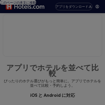
このページの本文に移動
アプリをダウンロード
editorial
アプリでホテルを並べて比
較
ぴったりのホテル選びがもっと簡単に。アプリでホテルを
並べて比較・予約しよう。
iOS と Android に対応