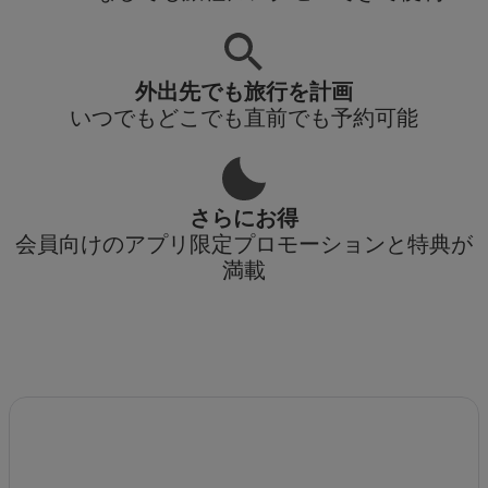
外出先でも旅行を計画
いつでもどこでも直前でも予約可能
さらにお得
会員向けのアプリ限定プロモーションと特典が
満載