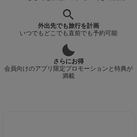
外出先でも旅行を計画
いつでもどこでも直前でも予約可能
さらにお得
会員向けのアプリ限定プロモーションと特典が
満載