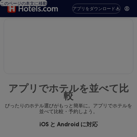
このページの本文に移動
アプリをダウンロード
editorial
アプリでホテルを並べて比
較
ぴったりのホテル選びがもっと簡単に。アプリでホテルを
並べて比較・予約しよう。
iOS と Android に対応