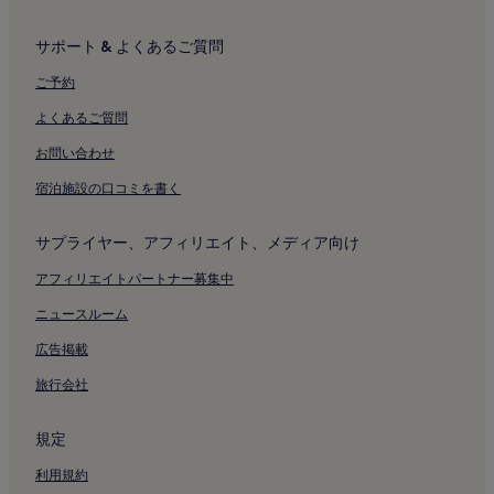
サポート & よくあるご質問
ご予約
よくあるご質問
お問い合わせ
宿泊施設の口コミを書く
サプライヤー、アフィリエイト、メディア向け
アフィリエイトパートナー募集中
ニュースルーム
広告掲載
旅行会社
規定
利用規約