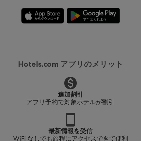
Hotels.com アプリのメリット
追加割引
アプリ予約で対象ホテルが割引
最新情報を受信
WiFi なしでも旅程にアクセスできて便利