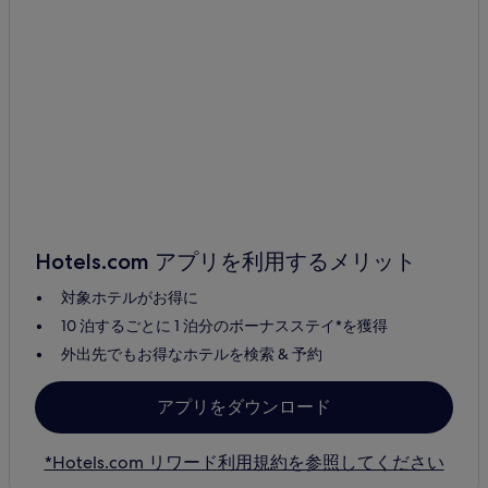
Hotels.com アプリを利用するメリット
対象ホテルがお得に
10 泊するごとに 1 泊分のボーナスステイ*を獲得
外出先でもお得なホテルを検索 & 予約
アプリをダウンロード
*Hotels.com リワード利用規約を参照してください