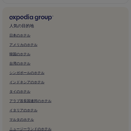
人気の目的地
日本のホテル
アメリカのホテル
韓国のホテル
台湾のホテル
シンガポールのホテル
インドネシアのホテル
タイのホテル
アラブ首長国連邦のホテル
イタリアのホテル
マルタのホテル
ニュージーランドのホテル