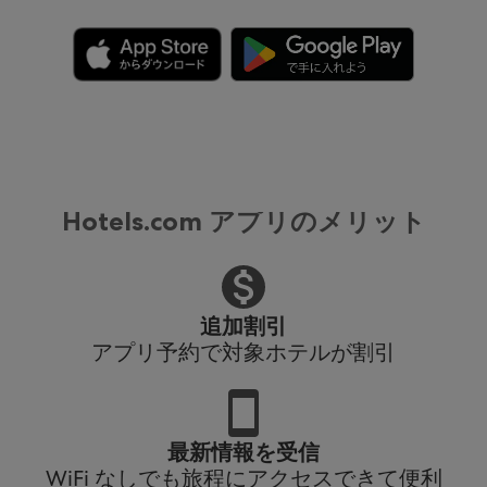
Hotels.com アプリのメリット
追加割引
アプリ予約で対象ホテルが割引
最新情報を受信
WiFi なしでも旅程にアクセスできて便利