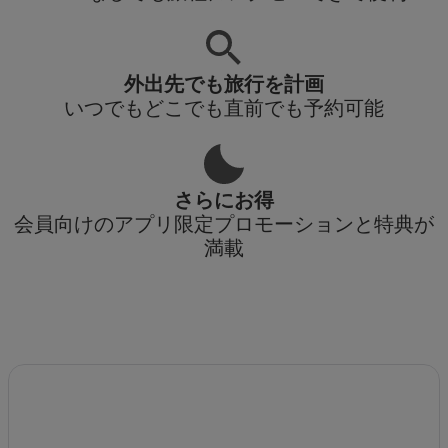
外出先でも旅行を計画
いつでもどこでも直前でも予約可能
さらにお得
会員向けのアプリ限定プロモーションと特典が
満載