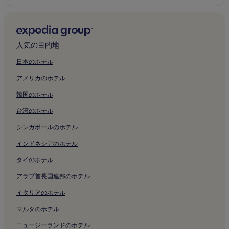
人気の目的地
日本のホテル
アメリカのホテル
韓国のホテル
台湾のホテル
シンガポールのホテル
インドネシアのホテル
タイのホテル
アラブ首長国連邦のホテル
イタリアのホテル
マルタのホテル
ニュージーランドのホテル