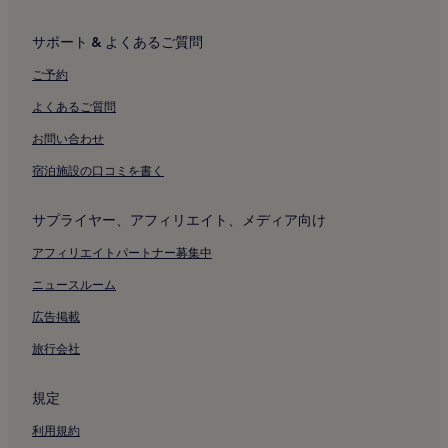
サポート & よくあるご質問
ご予約
よくあるご質問
お問い合わせ
宿泊施設の口コミを書く
サプライヤー、アフィリエイト、メディア向け
アフィリエイトパートナー募集中
ニュースルーム
広告掲載
旅行会社
規定
利用規約