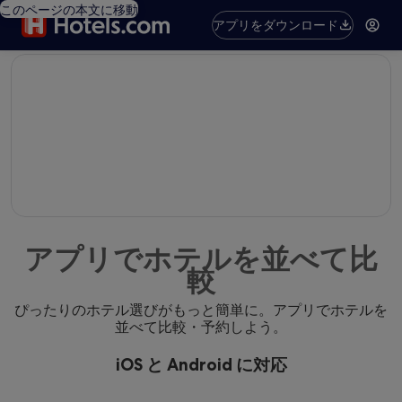
このページの本文に移動
アプリをダウンロード
editorial
アプリでホテルを並べて比
較
ぴったりのホテル選びがもっと簡単に。アプリでホテルを
並べて比較・予約しよう。
iOS と Android に対応