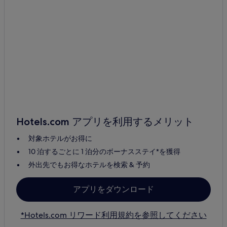
Hotels.com アプリを利用するメリット
対象ホテルがお得に
10 泊するごとに 1 泊分のボーナスステイ*を獲得
外出先でもお得なホテルを検索 & 予約
アプリをダウンロード
*Hotels.com リワード利用規約を参照してください