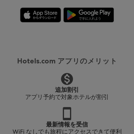
Hotels.com アプリのメリット
追加割引
アプリ予約で対象ホテルが割引
最新情報を受信
WiFi なしでも旅程にアクセスできて便利