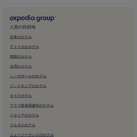
人気の目的地
日本のホテル
アメリカのホテル
韓国のホテル
台湾のホテル
シンガポールのホテル
インドネシアのホテル
タイのホテル
アラブ首長国連邦のホテル
イタリアのホテル
マルタのホテル
ニュージーランドのホテル