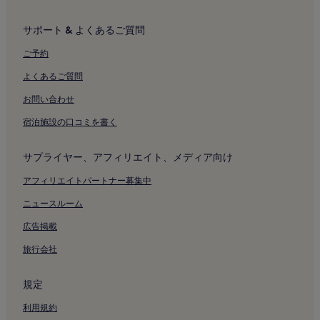
サポート & よくあるご質問
ご予約
よくあるご質問
お問い合わせ
宿泊施設の口コミを書く
サプライヤー、アフィリエイト、メディア向け
アフィリエイトパートナー募集中
ニュースルーム
広告掲載
旅行会社
規定
利用規約