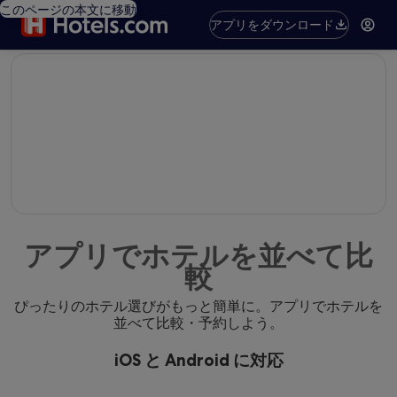
このページの本文に移動
アプリをダウンロード
editorial
アプリでホテルを並べて比
較
ぴったりのホテル選びがもっと簡単に。アプリでホテルを
並べて比較・予約しよう。
iOS と Android に対応