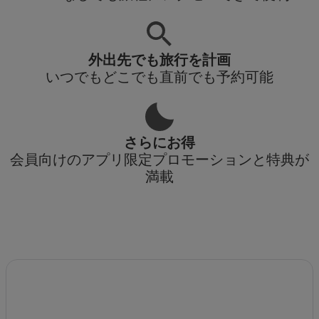
外出先でも旅行を計画
いつでもどこでも直前でも予約可能
さらにお得
会員向けのアプリ限定プロモーションと特典が
満載