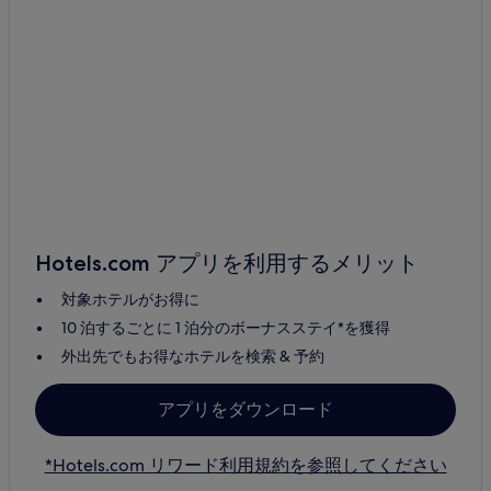
Hotels.com アプリを利用するメリット
対象ホテルがお得に
10 泊するごとに 1 泊分のボーナスステイ*を獲得
外出先でもお得なホテルを検索 & 予約
アプリをダウンロード
*Hotels.com リワード利用規約を参照してください