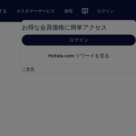
する
カスタマーサービス
旅程
ログイン
お得な会員価格に簡単アクセス
ログイン
Hotels.com リワードを見る
ご意見