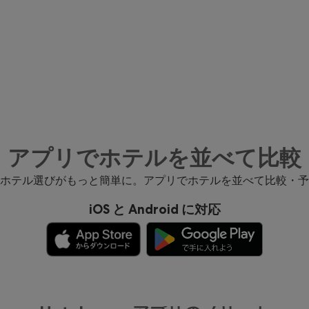
アプリでホテルを並べて比較
ホテル選びがもっと簡単に。アプリでホテルを並べて比較・予
iOS と Android に対応