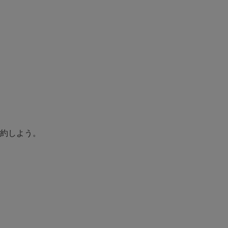
約しよう。