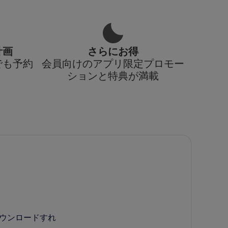
計画
さらにお得
でも予約
会員向けのアプリ限定プロモー
ションと特典が満載
ダウンロードすれ