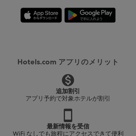
Hotels.com アプリのメリット
追加割引
アプリ予約で対象ホテルが割引
最新情報を受信
WiFi なしでも旅程にアクセスできて便利