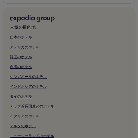
人気の目的地
日本のホテル
アメリカのホテル
韓国のホテル
台湾のホテル
シンガポールのホテル
インドネシアのホテル
タイのホテル
アラブ首長国連邦のホテル
イタリアのホテル
マルタのホテル
ニュージーランドのホテル