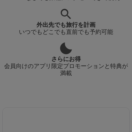
外出先でも旅行を計画
いつでもどこでも直前でも予約可能
さらにお得
会員向けのアプリ限定プロモーションと特典が
満載