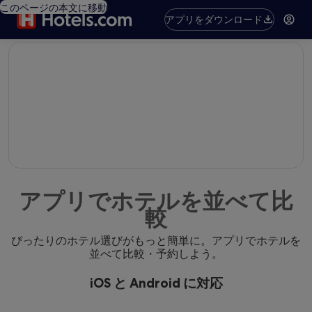
このページの本文に移動
アプリをダウンロード
editorial
アプリでホテルを並べて比
較
ぴったりのホテル選びがもっと簡単に。アプリでホテルを
並べて比較・予約しよう。
iOS と Android に対応