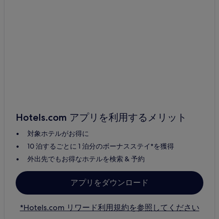
Hotels.com アプリを利用するメリット
対象ホテルがお得に
10 泊するごとに 1 泊分のボーナスステイ*を獲得
外出先でもお得なホテルを検索 & 予約
アプリをダウンロード
*Hotels.com リワード利用規約を参照してください