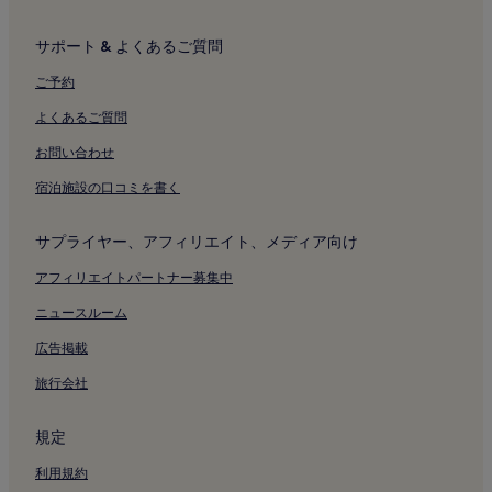
サポート & よくあるご質問
ご予約
よくあるご質問
お問い合わせ
宿泊施設の口コミを書く
サプライヤー、アフィリエイト、メディア向け
アフィリエイトパートナー募集中
ニュースルーム
広告掲載
旅行会社
規定
利用規約