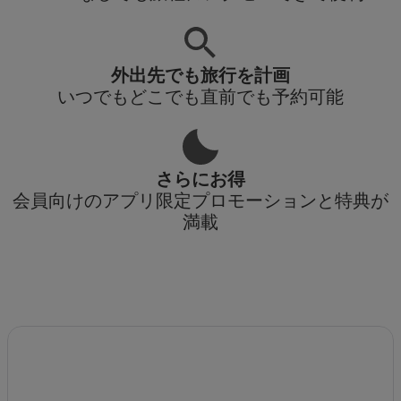
外出先でも旅行を計画
いつでもどこでも直前でも予約可能
さらにお得
会員向けのアプリ限定プロモーションと特典が
満載