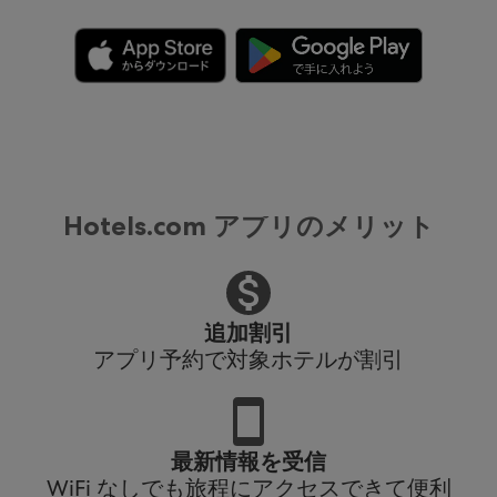
Hotels.com アプリのメリット
追加割引
アプリ予約で対象ホテルが割引
最新情報を受信
WiFi なしでも旅程にアクセスできて便利