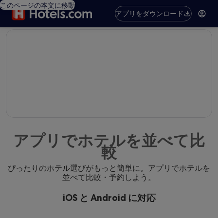
このページの本文に移動
アプリをダウンロード
editorial
アプリでホテルを並べて比
較
ぴったりのホテル選びがもっと簡単に。アプリでホテルを
並べて比較・予約しよう。
iOS と Android に対応