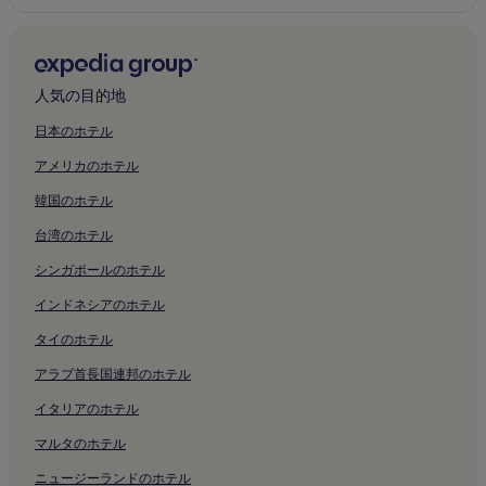
人気の目的地
日本のホテル
アメリカのホテル
韓国のホテル
台湾のホテル
シンガポールのホテル
インドネシアのホテル
タイのホテル
アラブ首長国連邦のホテル
イタリアのホテル
マルタのホテル
ニュージーランドのホテル