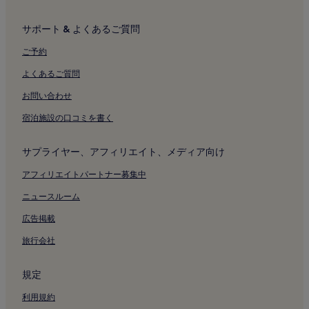
サポート & よくあるご質問
ご予約
よくあるご質問
お問い合わせ
宿泊施設の口コミを書く
サプライヤー、アフィリエイト、メディア向け
アフィリエイトパートナー募集中
ニュースルーム
広告掲載
旅行会社
規定
利用規約