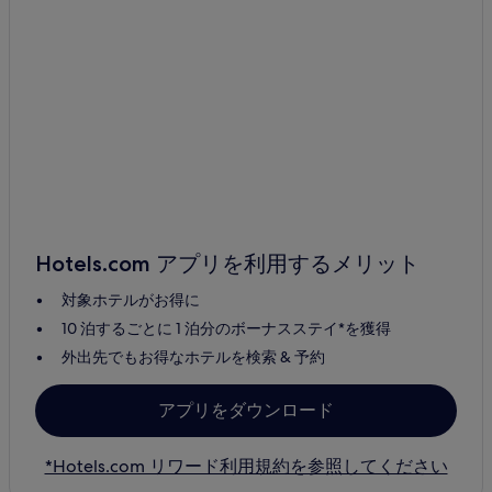
Hotels.com アプリを利用するメリット
対象ホテルがお得に
10 泊するごとに 1 泊分のボーナスステイ*を獲得
外出先でもお得なホテルを検索 & 予約
アプリをダウンロード
*Hotels.com リワード利用規約を参照してください