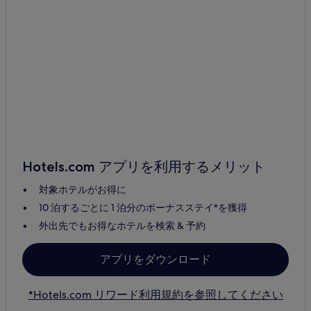
Hotels.com アプリを利用するメリット
対象ホテルがお得に
10 泊するごとに 1 泊分のボーナスステイ*を獲得
外出先でもお得なホテルを検索 & 予約
アプリをダウンロード
*Hotels.com リワード利用規約を参照してください