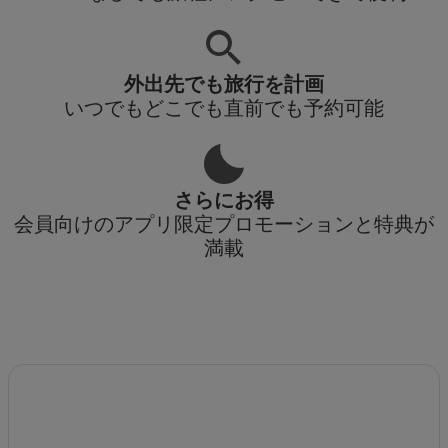
外出先でも旅行を計画
いつでもどこでも直前でも予約可能
さらにお得
会員向けのアプリ限定プロモーションと特典が
満載