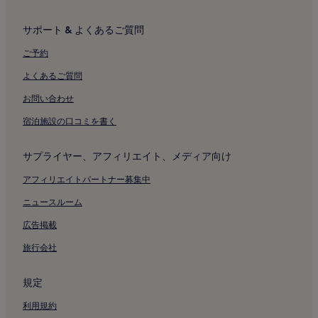
サポート & よくあるご質問
ご予約
よくあるご質問
お問い合わせ
宿泊施設の口コミを書く
サプライヤー、アフィリエイト、メディア向け
アフィリエイトパートナー募集中
ニュースルーム
広告掲載
旅行会社
規定
利用規約