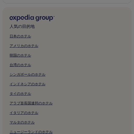
人気の目的地
日本のホテル
アメリカのホテル
韓国のホテル
台湾のホテル
シンガポールのホテル
インドネシアのホテル
タイのホテル
アラブ首長国連邦のホテル
イタリアのホテル
マルタのホテル
ニュージーランドのホテル