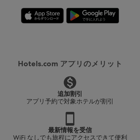
Hotels.com アプリのメリット
追加割引
アプリ予約で対象ホテルが割引
最新情報を受信
WiFi なしでも旅程にアクセスできて便利