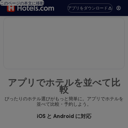
このページの本文に移動
アプリをダウンロード
editorial
アプリでホテルを並べて比
較
ぴったりのホテル選びがもっと簡単に。アプリでホテルを
並べて比較・予約しよう。
iOS と Android に対応