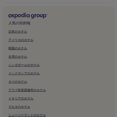
人気の目的地
日本のホテル
アメリカのホテル
韓国のホテル
台湾のホテル
シンガポールのホテル
インドネシアのホテル
タイのホテル
アラブ首長国連邦のホテル
イタリアのホテル
マルタのホテル
ニュージーランドのホテル