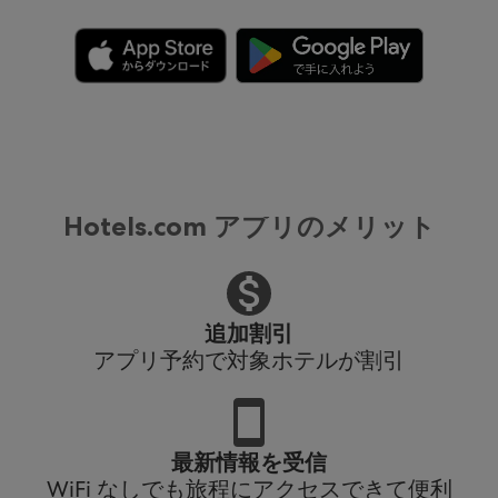
Hotels.com アプリのメリット
追加割引
アプリ予約で対象ホテルが割引
最新情報を受信
WiFi なしでも旅程にアクセスできて便利