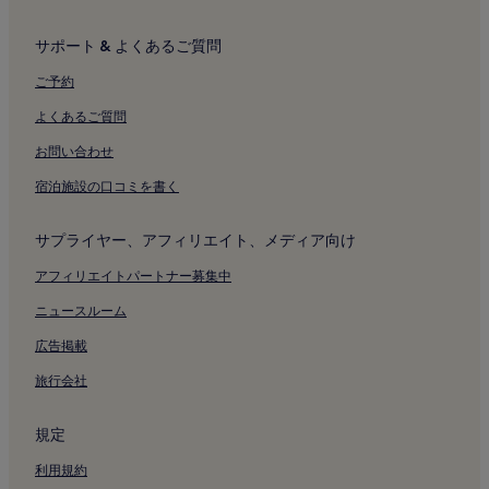
サポート & よくあるご質問
ご予約
よくあるご質問
お問い合わせ
宿泊施設の口コミを書く
サプライヤー、アフィリエイト、メディア向け
アフィリエイトパートナー募集中
ニュースルーム
広告掲載
旅行会社
規定
利用規約