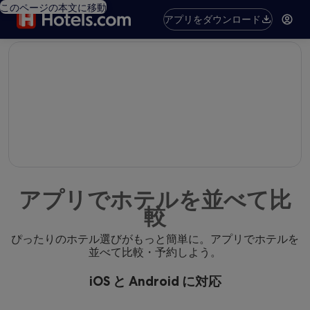
このページの本文に移動
アプリをダウンロード
editorial
アプリでホテルを並べて比
較
ぴったりのホテル選びがもっと簡単に。アプリでホテルを
並べて比較・予約しよう。
iOS と Android に対応