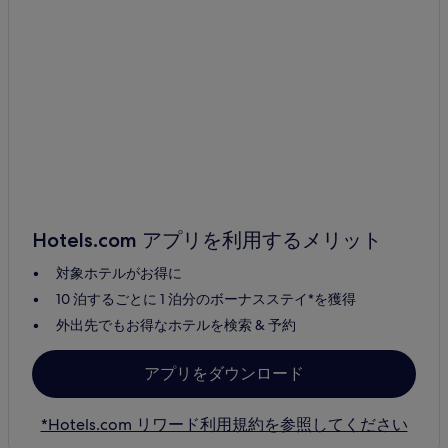
Hotels.com アプリを利用するメリット
対象ホテルがお得に
10 泊するごとに 1 泊分のボーナスステイ*を獲得
外出先でもお得なホテルを検索 & 予約
アプリをダウンロード
*Hotels.com リワード利用規約を参照してください