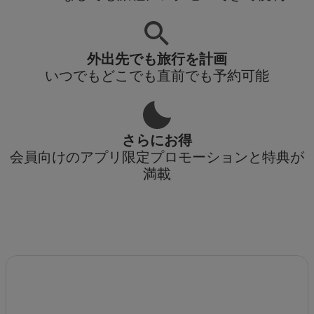
外出先でも旅行を計画
いつでもどこでも直前でも予約可能
さらにお得
会員向けのアプリ限定プロモーションと特典が
満載